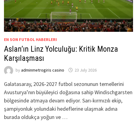
EN SON FUTBOL HABERLERI
Aslan’ın Linz Yolculuğu: Kritik Monza
Karşılaşması
by
adminmetrogiris casino
23 July 2026
Galatasaray, 2026-2027 futbol sezonunun temellerini
Avusturya’nın büyüleyici doğasına sahip Windischgarsten
bölgesinde atmaya devam ediyor. Sarı-kırmızılı ekip,
şampiyonluk yolundaki hedeflerine ulaşmak adına
burada oldukça yoğun ve …