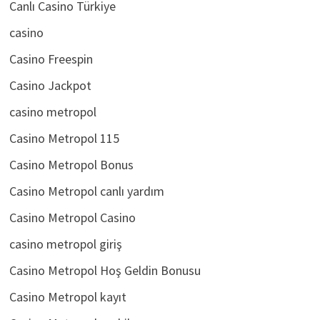
Canlı Casino Türkiye
casino
Casino Freespin
Casino Jackpot
casino metropol
Casino Metropol 115
Casino Metropol Bonus
Casino Metropol canlı yardım
Casino Metropol Casino
casino metropol giriş
Casino Metropol Hoş Geldin Bonusu
Casino Metropol kayıt