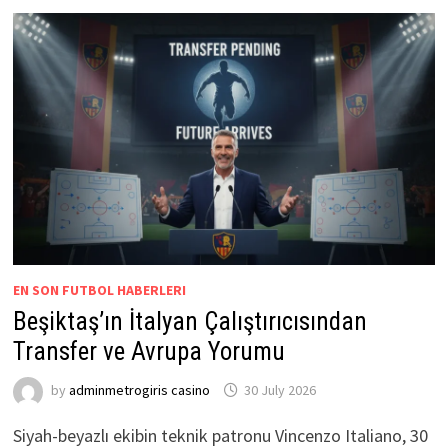
EN SON FUTBOL HABERLERI
Beşiktaş’ın İtalyan Çalıştırıcısından
Transfer ve Avrupa Yorumu
by
adminmetrogiris casino
30 July 2026
Siyah-beyazlı ekibin teknik patronu Vincenzo Italiano, 30