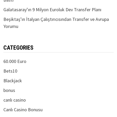
Galatasaray’ın 9 Milyon Euroluk Dev Transfer Planı
Beşiktaş’ın İtalyan Çalıştırıcısından Transfer ve Avrupa
Yorumu
CATEGORIES
60.000 Euro
Bets10
Blackjack
bonus
canlı casino
Canlı Casino Bonusu