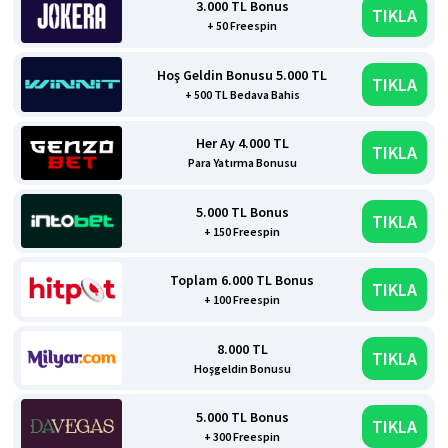
3.000 TL Bonus
TIKLA
+ 50 Freespin
Hoş Geldin Bonusu 5.000 TL
TIKLA
+ 500 TL Bedava Bahis
Her Ay 4.000 TL
TIKLA
Para Yatırma Bonusu
5.000 TL Bonus
TIKLA
+ 150 Freespin
Toplam 6.000 TL Bonus
TIKLA
+ 100 Freespin
8.000 TL
TIKLA
Hoşgeldin Bonusu
5.000 TL Bonus
TIKLA
+ 300 Freespin