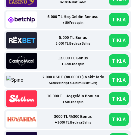
%100 Nakit İade!
6.000 TL Hoş Geldin Bonusu
TIKLA
+ 80 Freespin
5.000 TL Bonus
TIKLA
5.000 TL Bedava Bahis
12.000 TL Bonus
TIKLA
+ 120 Freespin
2.000 USDT (88.000TL) Nakit İade
TIKLA
Sadece Kripto & Kimliksiz Giriş
10.000 TL Hoşgeldin Bonusu
TIKLA
+ 50 Freespin
3000 TL %300 Bonus
TIKLA
+ 3000 TL Bedava Bahis