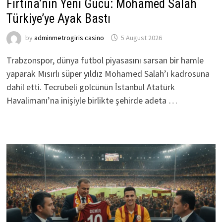
Fırtına’nın Yeni Gücü: Mohamed Salah
Türkiye’ye Ayak Bastı
by
adminmetrogiris casino
5 August 2026
Trabzonspor, dünya futbol piyasasını sarsan bir hamle
yaparak Mısırlı süper yıldız Mohamed Salah’ı kadrosuna
dahil etti. Tecrübeli golcünün İstanbul Atatürk
Havalimanı’na inişiyle birlikte şehirde adeta …