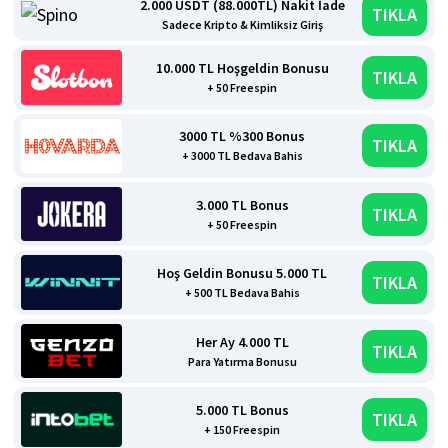
2.000 USDT (88.000TL) Nakit İade
TIKLA
Sadece Kripto & Kimliksiz Giriş
10.000 TL Hoşgeldin Bonusu
TIKLA
+ 50 Freespin
3000 TL %300 Bonus
TIKLA
+ 3000 TL Bedava Bahis
3.000 TL Bonus
TIKLA
+ 50 Freespin
Hoş Geldin Bonusu 5.000 TL
TIKLA
+ 500 TL Bedava Bahis
Her Ay 4.000 TL
TIKLA
Para Yatırma Bonusu
5.000 TL Bonus
TIKLA
+ 150 Freespin