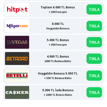
Toplam 6.000 TL Bonus
TIKLA
+ 100 Freespin
8.000 TL
TIKLA
Hoşgeldin Bonusu
5.000 TL Bonus
TIKLA
+ 300 Freespin
4.000 TL Bonus
TIKLA
1000 TL Bedava Bahis
Hoşgeldin Bonusu 5.050 TL
TIKLA
+ 500 TL Bedava Bahis
5.000 TL İade Bonusu
TIKLA
+ 1000 TL Risksiz Bahis