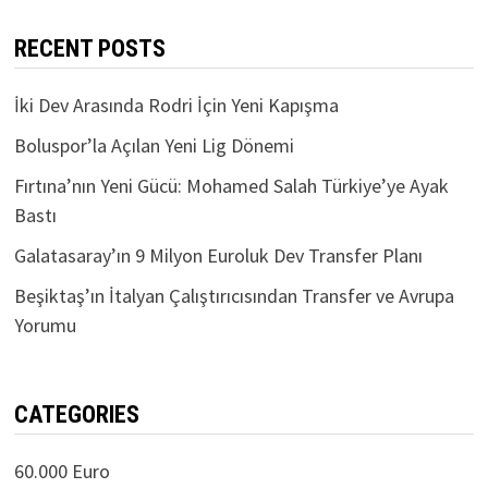
RECENT POSTS
İki Dev Arasında Rodri İçin Yeni Kapışma
Boluspor’la Açılan Yeni Lig Dönemi
Fırtına’nın Yeni Gücü: Mohamed Salah Türkiye’ye Ayak
Bastı
Galatasaray’ın 9 Milyon Euroluk Dev Transfer Planı
Beşiktaş’ın İtalyan Çalıştırıcısından Transfer ve Avrupa
Yorumu
CATEGORIES
60.000 Euro