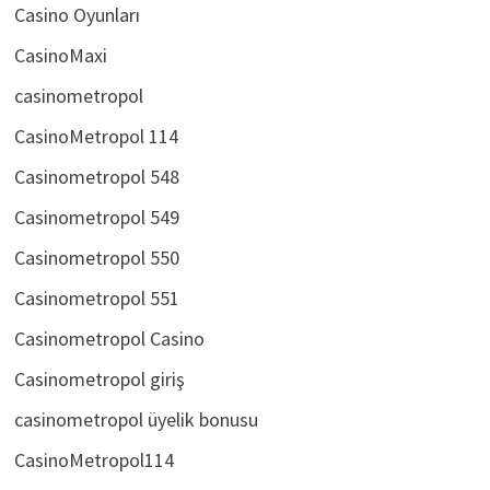
Casino Oyunları
CasinoMaxi
casinometropol
CasinoMetropol 114
Casinometropol 548
Casinometropol 549
Casinometropol 550
Casinometropol 551
Casinometropol Casino
Casinometropol giriş
casinometropol üyelik bonusu
CasinoMetropol114