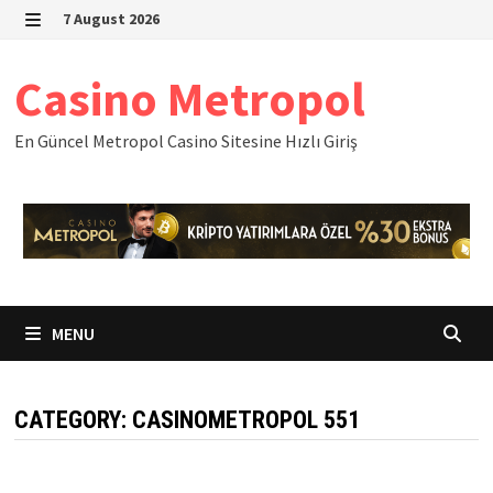
Skip
7 August 2026
to
MENU
content
Casino Metropol
En Güncel Metropol Casino Sitesine Hızlı Giriş
MENU
CATEGORY:
CASINOMETROPOL 551