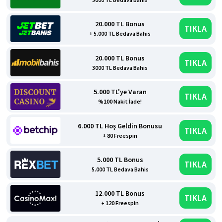
20.000 TL Bonus
TIKLA
+ 5.000 TL Bedava Bahis
20.000 TL Bonus
TIKLA
3000 TL Bedava Bahis
5.000 TL'ye Varan
TIKLA
%100 Nakit İade!
6.000 TL Hoş Geldin Bonusu
TIKLA
+ 80 Freespin
5.000 TL Bonus
TIKLA
5.000 TL Bedava Bahis
12.000 TL Bonus
TIKLA
+ 120 Freespin