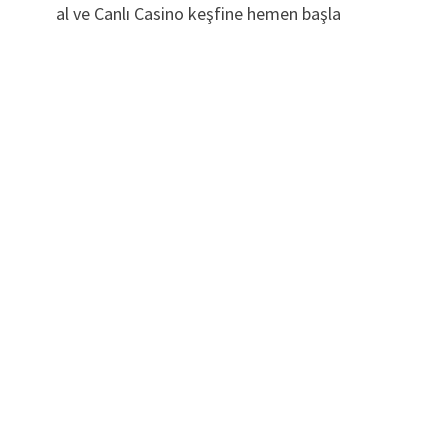
al ve Canlı Casino keşfine hemen başla