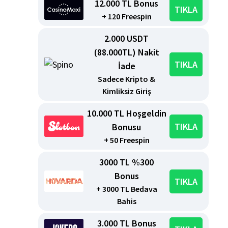
12.000 TL Bonus
TIKLA
+ 120 Freespin
2.000 USDT
(88.000TL) Nakit
TIKLA
İade
Sadece Kripto &
Kimliksiz Giriş
10.000 TL Hoşgeldin
TIKLA
Bonusu
+ 50 Freespin
3000 TL %300
Bonus
TIKLA
+ 3000 TL Bedava
Bahis
3.000 TL Bonus