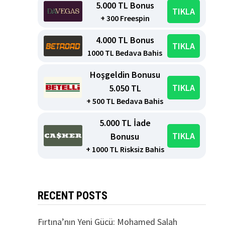
5.000 TL Bonus
TIKLA
+ 300 Freespin
4.000 TL Bonus
TIKLA
1000 TL Bedava Bahis
Hoşgeldin Bonusu
TIKLA
5.050 TL
+ 500 TL Bedava Bahis
5.000 TL İade
TIKLA
Bonusu
+ 1000 TL Risksiz Bahis
RECENT POSTS
Fırtına’nın Yeni Gücü: Mohamed Salah