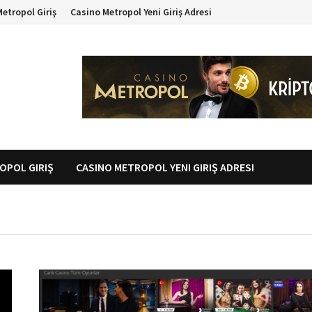
etropol Giriş
Casino Metropol Yeni Giriş Adresi
OPOL GIRIŞ
CASINO METROPOL YENI GIRIŞ ADRESI