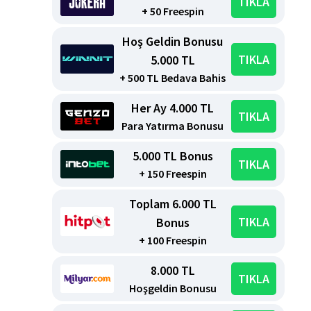
TIKLA
+ 50 Freespin
Hoş Geldin Bonusu
TIKLA
5.000 TL
+ 500 TL Bedava Bahis
Her Ay 4.000 TL
TIKLA
Para Yatırma Bonusu
5.000 TL Bonus
TIKLA
+ 150 Freespin
Toplam 6.000 TL
TIKLA
Bonus
+ 100 Freespin
8.000 TL
TIKLA
Hoşgeldin Bonusu