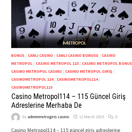
BONUS
/
CANLI CASINO
/
CANLI CASINO BONUSU
/
CASINO
METROPOL
/
CASINO METROPOL 115
/
CASINO METROPOL BONU
CASINO METROPOL CASINO
/
CASINO METROPOL GIRIŞ
/
CASINOMETROPOL 114
/
CASINOMETROPOL114
/
CASINOMETROPOL115
Casino Metropol114 – 115 Güncel Giriş
Adreslerine Merhaba De
by
adminmetrogiris casino
12 March 2019
0
Casino Metropol114 – 115 güncel giriş adreslerine