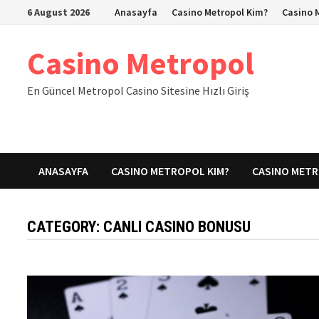
Skip
6 August 2026
Anasayfa
Casino Metropol Kim?
Casino M
to
content
Casino Metropol
En Güncel Metropol Casino Sitesine Hızlı Giriş
ANASAYFA
CASINO METROPOL KIM?
CASINO METR
CATEGORY:
CANLI CASINO BONUSU