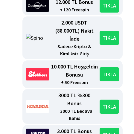
12.000 TL Bonus
TIKLA
+ 120 Freespin
2.000 USDT
(88.000TL) Nakit
TIKLA
İade
Sadece Kripto &
Kimliksiz Giriş
10.000 TL Hoşgeldin
TIKLA
Bonusu
+ 50 Freespin
3000 TL %300
Bonus
TIKLA
+ 3000 TL Bedava
Bahis
3.000 TL Bonus