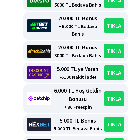
TIKLA
5000 TL Bedava Bahis
20.000 TL Bonus
TIKLA
+ 5.000 TL Bedava
Bahis
20.000 TL Bonus
TIKLA
3000 TL Bedava Bahis
5.000 TL'ye Varan
TIKLA
%100 Nakit İade!
6.000 TL Hoş Geldin
TIKLA
Bonusu
+ 80 Freespin
5.000 TL Bonus
TIKLA
5.000 TL Bedava Bahis