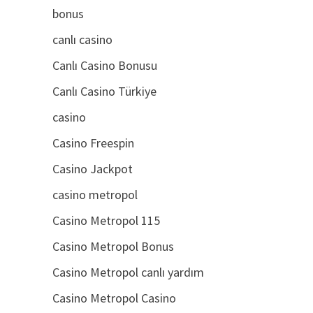
bonus
canlı casino
Canlı Casino Bonusu
Canlı Casino Türkiye
casino
Casino Freespin
Casino Jackpot
casino metropol
Casino Metropol 115
Casino Metropol Bonus
Casino Metropol canlı yardım
Casino Metropol Casino