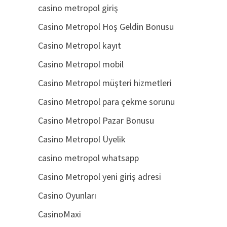
casino metropol giriş
Casino Metropol Hoş Geldin Bonusu
Casino Metropol kayıt
Casino Metropol mobil
Casino Metropol müşteri hizmetleri
Casino Metropol para çekme sorunu
Casino Metropol Pazar Bonusu
Casino Metropol Üyelik
casino metropol whatsapp
Casino Metropol yeni giriş adresi
Casino Oyunları
CasinoMaxi