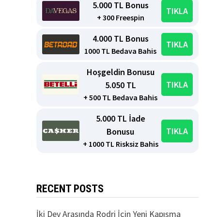
5.000 TL Bonus
TIKLA
+ 300 Freespin
4.000 TL Bonus
TIKLA
1000 TL Bedava Bahis
Hoşgeldin Bonusu
TIKLA
5.050 TL
+ 500 TL Bedava Bahis
5.000 TL İade
TIKLA
Bonusu
+ 1000 TL Risksiz Bahis
RECENT POSTS
İki Dev Arasında Rodri İçin Yeni Kapışma