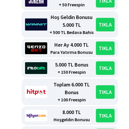
TIKLA
+ 50 Freespin
Hoş Geldin Bonusu
TIKLA
5.000 TL
+ 500 TL Bedava Bahis
Her Ay 4.000 TL
TIKLA
Para Yatırma Bonusu
5.000 TL Bonus
TIKLA
+ 150 Freespin
Toplam 6.000 TL
TIKLA
Bonus
+ 100 Freespin
8.000 TL
TIKLA
Hoşgeldin Bonusu