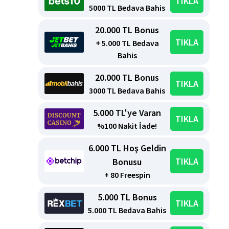
TIKLA
5000 TL Bedava Bahis
20.000 TL Bonus
TIKLA
+ 5.000 TL Bedava
Bahis
20.000 TL Bonus
TIKLA
3000 TL Bedava Bahis
5.000 TL'ye Varan
TIKLA
%100 Nakit İade!
6.000 TL Hoş Geldin
TIKLA
Bonusu
+ 80 Freespin
5.000 TL Bonus
TIKLA
5.000 TL Bedava Bahis