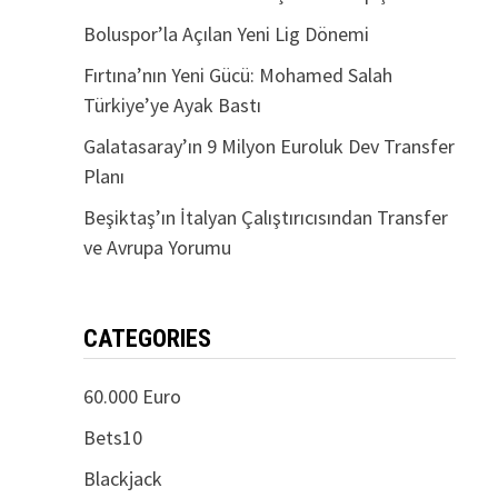
Boluspor’la Açılan Yeni Lig Dönemi
Fırtına’nın Yeni Gücü: Mohamed Salah
Türkiye’ye Ayak Bastı
Galatasaray’ın 9 Milyon Euroluk Dev Transfer
Planı
Beşiktaş’ın İtalyan Çalıştırıcısından Transfer
ve Avrupa Yorumu
CATEGORIES
60.000 Euro
Bets10
Blackjack