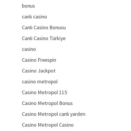
bonus
canlı casino
Canlı Casino Bonusu
Canlı Casino Türkiye
casino
Casino Freespin
Casino Jackpot
casino metropol
Casino Metropol 115
Casino Metropol Bonus
Casino Metropol canlı yardım
Casino Metropol Casino