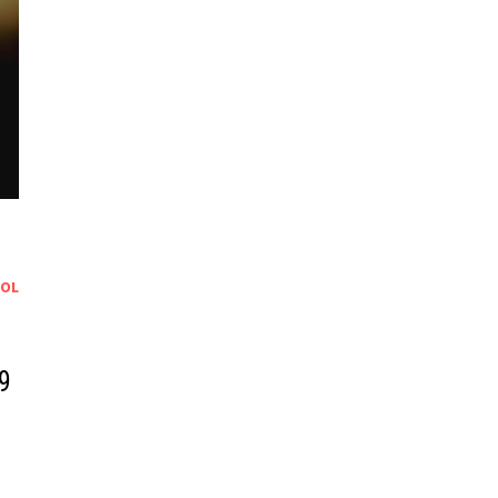
POL
9