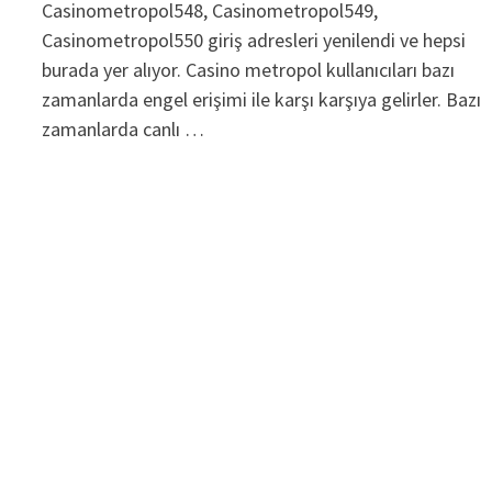
Casinometropol548, Casinometropol549,
Casinometropol550 giriş adresleri yenilendi ve hepsi
burada yer alıyor. Casino metropol kullanıcıları bazı
zamanlarda engel erişimi ile karşı karşıya gelirler. Bazı
zamanlarda canlı …