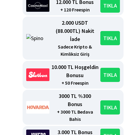
12.000 TL Bonus
TIKLA
+ 120 Freespin
2.000 USDT
(88.000TL) Nakit
TIKLA
İade
Sadece Kripto &
Kimliksiz Giriş
10.000 TL Hoşgeldin
TIKLA
Bonusu
+ 50 Freespin
3000 TL %300
Bonus
TIKLA
+ 3000 TL Bedava
Bahis
3.000 TL Bonus