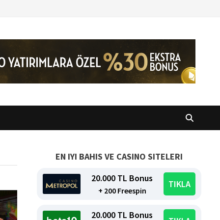
EN IYI BAHIS VE CASINO SITELERI
20.000 TL Bonus
TIKLA
+ 200 Freespin
20.000 TL Bonus