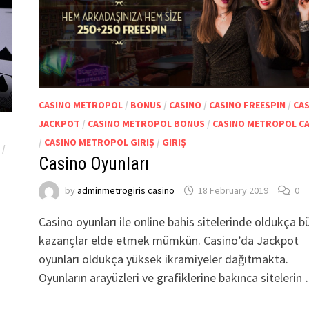
CASINO METROPOL
/
BONUS
/
CASINO
/
CASINO FREESPIN
/
CA
JACKPOT
/
CASINO METROPOL BONUS
/
CASINO METROPOL C
/
CASINO METROPOL GIRIŞ
/
GIRIŞ
S
/
Casino Oyunları
by
adminmetrogiris casino
18 February 2019
0
Casino oyunları ile online bahis sitelerinde oldukça b
kazançlar elde etmek mümkün. Casino’da Jackpot
oyunları oldukça yüksek ikramiyeler dağıtmakta.
Oyunların arayüzleri ve grafiklerine bakınca sitelerin