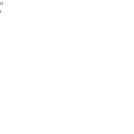
ri
r.
ı