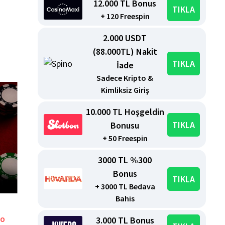
12.000 TL Bonus
TIKLA
+ 120 Freespin
2.000 USDT
(88.000TL) Nakit
TIKLA
İade
Sadece Kripto &
Kimliksiz Giriş
10.000 TL Hoşgeldin
TIKLA
Bonusu
+ 50 Freespin
3000 TL %300
Bonus
TIKLA
+ 3000 TL Bedava
Bahis
3.000 TL Bonus
NO