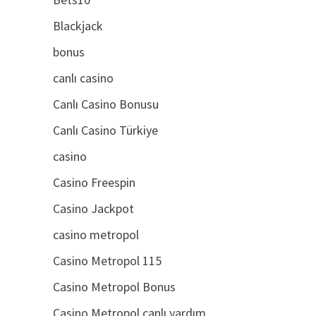
Blackjack
bonus
canlı casino
Canlı Casino Bonusu
Canlı Casino Türkiye
casino
Casino Freespin
Casino Jackpot
casino metropol
Casino Metropol 115
Casino Metropol Bonus
Casino Metropol canlı yardım