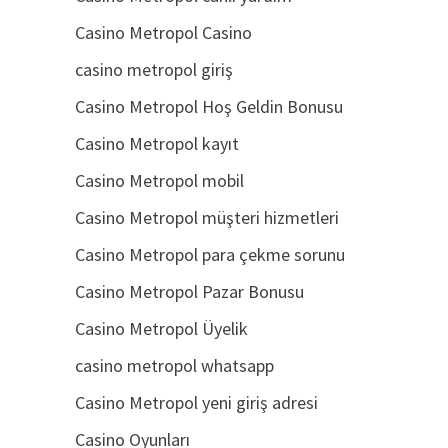
Casino Metropol Casino
casino metropol giriş
Casino Metropol Hoş Geldin Bonusu
Casino Metropol kayıt
Casino Metropol mobil
Casino Metropol müşteri hizmetleri
Casino Metropol para çekme sorunu
Casino Metropol Pazar Bonusu
Casino Metropol Üyelik
casino metropol whatsapp
Casino Metropol yeni giriş adresi
Casino Oyunları