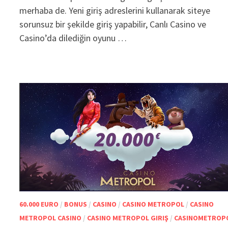
merhaba de. Yeni giriş adreslerini kullanarak siteye
sorunsuz bir şekilde giriş yapabilir, Canlı Casino ve
Casino’da dilediğin oyunu …
60.000 EURO
/
BONUS
/
CASINO
/
CASINO METROPOL
/
CASINO
METROPOL CASINO
/
CASINO METROPOL GIRIŞ
/
CASINOMETROP