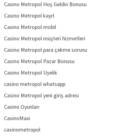
casino metropol giriş
Casino Metropol Hoş Geldin Bonusu
Casino Metropol kayıt
Casino Metropol mobil
Casino Metropol müşteri hizmetleri
Casino Metropol para çekme sorunu
Casino Metropol Pazar Bonusu
Casino Metropol Üyelik
casino metropol whatsapp
Casino Metropol yeni giriş adresi
Casino Oyunları
CasinoMaxi