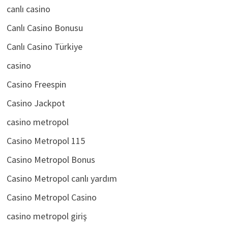
bonus
canlı casino
Canlı Casino Bonusu
Canlı Casino Türkiye
casino
Casino Freespin
Casino Jackpot
casino metropol
Casino Metropol 115
Casino Metropol Bonus
Casino Metropol canlı yardım
Casino Metropol Casino