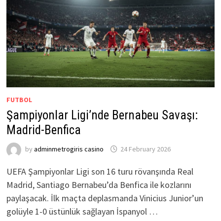
FUTBOL
Şampiyonlar Ligi’nde Bernabeu Savaşı:
Madrid-Benfica
by
adminmetrogiris casino
24 February 2026
UEFA Şampiyonlar Ligi son 16 turu rövanşında Real
Madrid, Santiago Bernabeu’da Benfica ile kozlarını
paylaşacak. İlk maçta deplasmanda Vinicius Junior’un
golüyle 1-0 üstünlük sağlayan İspanyol …