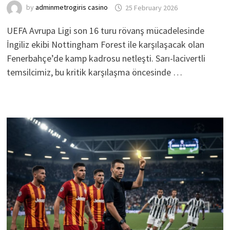
by
adminmetrogiris casino
25 February 2026
UEFA Avrupa Ligi son 16 turu rövanş mücadelesinde
İngiliz ekibi Nottingham Forest ile karşılaşacak olan
Fenerbahçe’de kamp kadrosu netleşti. Sarı-lacivertli
temsilcimiz, bu kritik karşılaşma öncesinde …