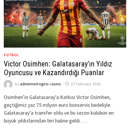
FUTBOL
Victor Osimhen: Galatasaray’ın Yıldız
Oyuncusu ve Kazandırdığı Puanlar
by
adminmetrogiris casino
27 February 2026
Osimhen’in Galatasaray’a Katkısı Victor Osimhen,
geçtiğimiz yaz 75 milyon euro bonservis bedeliyle
Galatasaray’a transfer oldu ve bu sezon kulübün en
büyük yıldızlarından biri haline geldi. …