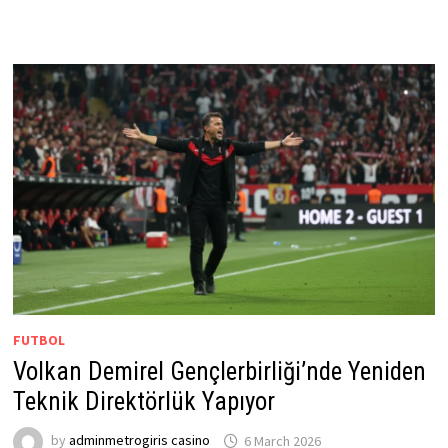
FUTBOL
Volkan Demirel Gençlerbirliği’nde Yeniden
Teknik Direktörlük Yapıyor
by
adminmetrogiris casino
6 March 2026