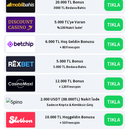
20.000 TL Bonus
TIKLA
3000 TL Bedava Bahis
5.000 TL'ye Varan
TIKLA
%100 Nakit İade!
6.000 TL Hoş Geldin Bonusu
TIKLA
+ 80 Freespin
5.000 TL Bonus
TIKLA
5.000 TL Bedava Bahis
12.000 TL Bonus
TIKLA
+ 120 Freespin
2.000 USDT (88.000TL) Nakit İade
TIKLA
Sadece Kripto & Kimliksiz Giriş
10.000 TL Hoşgeldin Bonusu
TIKLA
+ 50 Freespin