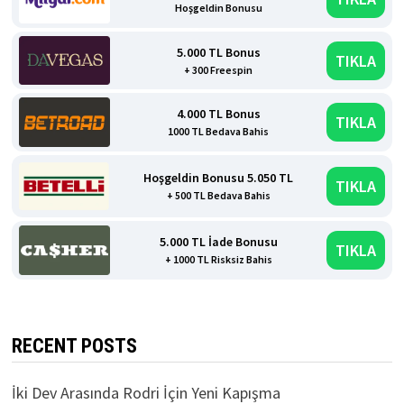
Hoşgeldin Bonusu
5.000 TL Bonus
TIKLA
+ 300 Freespin
4.000 TL Bonus
TIKLA
1000 TL Bedava Bahis
Hoşgeldin Bonusu 5.050 TL
TIKLA
+ 500 TL Bedava Bahis
5.000 TL İade Bonusu
TIKLA
+ 1000 TL Risksiz Bahis
RECENT POSTS
İki Dev Arasında Rodri İçin Yeni Kapışma