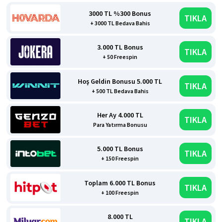
3000 TL %300 Bonus
TIKLA
+ 3000 TL Bedava Bahis
3.000 TL Bonus
TIKLA
+ 50 Freespin
Hoş Geldin Bonusu 5.000 TL
TIKLA
+ 500 TL Bedava Bahis
Her Ay 4.000 TL
TIKLA
Para Yatırma Bonusu
5.000 TL Bonus
TIKLA
+ 150 Freespin
Toplam 6.000 TL Bonus
TIKLA
+ 100 Freespin
8.000 TL
TIKLA