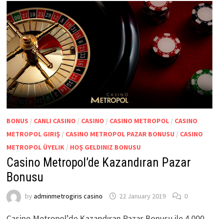
BONUS
/
CANLI CASINO
/
CASINO
/
CASINO METROPOL
/
CASINO
METROPOL GIRIŞ
/
CASINO METROPOL PAZAR BONUSU
/
CASINO
METROPOL ÜYELIK
/
HOŞ GELDINIZ BONUSU
Casino Metropol’de Kazandıran Pazar
Bonusu
by
adminmetrogiris casino
22 January 2019
0
Casino Metropol’de Kazandıran Pazar Bonusu ile 4.000