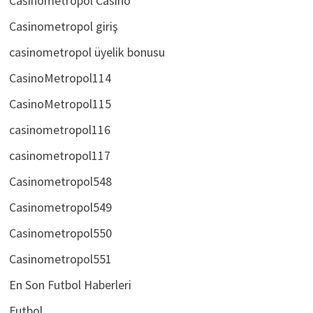
Casinometropol Casino
Casinometropol giriş
casinometropol üyelik bonusu
CasinoMetropol114
CasinoMetropol115
casinometropol116
casinometropol117
Casinometropol548
Casinometropol549
Casinometropol550
Casinometropol551
En Son Futbol Haberleri
Futbol