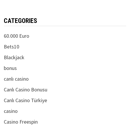
CATEGORIES
60.000 Euro
Bets10
Blackjack
bonus
canlı casino
Canlı Casino Bonusu
Canlı Casino Türkiye
casino
Casino Freespin