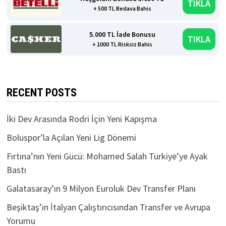
TIKLA
+ 500 TL Bedava Bahis
5.000 TL İade Bonusu
TIKLA
+ 1000 TL Risksiz Bahis
RECENT POSTS
İki Dev Arasında Rodri İçin Yeni Kapışma
Boluspor’la Açılan Yeni Lig Dönemi
Fırtına’nın Yeni Gücü: Mohamed Salah Türkiye’ye Ayak
Bastı
Galatasaray’ın 9 Milyon Euroluk Dev Transfer Planı
Beşiktaş’ın İtalyan Çalıştırıcısından Transfer ve Avrupa
Yorumu