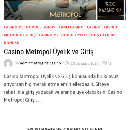
CASINO METROPOL
/
BONUS
/
CANLI CASINO
/
CASINO
/
CASINO
METROPOL GIRIŞ
/
CASINO METROPOL ÜYELIK
/
HOŞ GELDINIZ
BONUSU
Casino Metropol Üyelik ve Giriş
by
adminmetrogiris casino
10 January 2019
1
Casino Metropol Üyelik ve Giriş konusunda bir kılavuz
arıyorsan hiç merak etme emin ellerdesin. Siteye
rahatlıkla giriş yapacak ve anında üye olacaksın. Casino
Metropol Giriş …
EN IYI BAHIS VE CASINO SITELERI