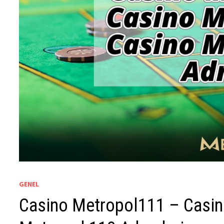
GENEL
Casino Metropol111 – Casin