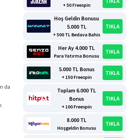
TIKLA
+ 50 Freespin
Hoş Geldin Bonusu
TIKLA
5.000 TL
+ 500 TL Bedava Bahis
Her Ay 4.000 TL
TIKLA
Para Yatırma Bonusu
5.000 TL Bonus
TIKLA
+ 150 Freespin
rı da
Toplam 6.000 TL
a
TIKLA
Bonus
n
+ 100 Freespin
8.000 TL
TIKLA
Hoşgeldin Bonusu