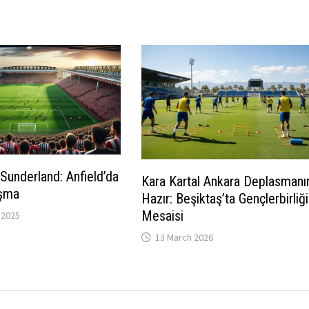
Sunderland: Anfield’da
Kara Kartal Ankara Deplasmanı
aşma
Hazır: Beşiktaş’ta Gençlerbirliği
Mesaisi
 2025
13 March 2026