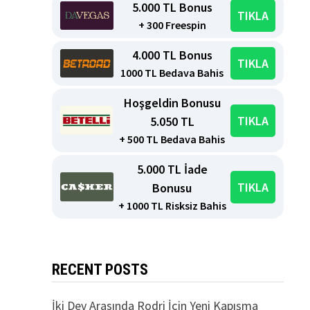
5.000 TL Bonus
TIKLA
+ 300 Freespin
4.000 TL Bonus
TIKLA
1000 TL Bedava Bahis
Hoşgeldin Bonusu
TIKLA
5.050 TL
+ 500 TL Bedava Bahis
5.000 TL İade
TIKLA
Bonusu
+ 1000 TL Risksiz Bahis
RECENT POSTS
İki Dev Arasında Rodri İçin Yeni Kapışma