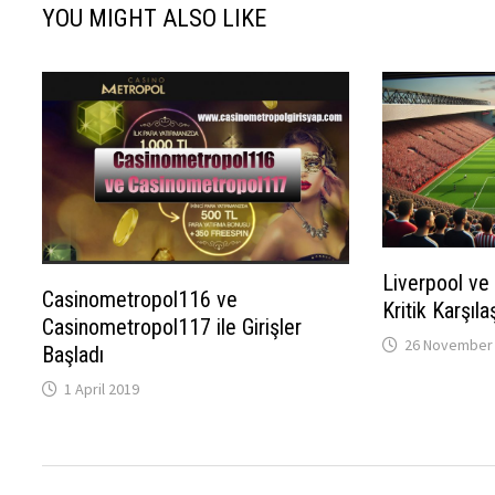
YOU MIGHT ALSO LIKE
Liverpool ve 
Casinometropol116 ve
Kritik Karşıl
Casinometropol117 ile Girişler
26 November
Başladı
1 April 2019