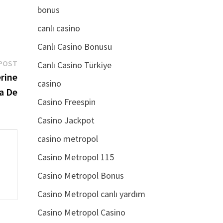
bonus
canlı casino
Canlı Casino Bonusu
Next
POST
Canlı Casino Türkiye
post:
erine
casino
a De
Casino Freespin
Casino Jackpot
casino metropol
Casino Metropol 115
Casino Metropol Bonus
Casino Metropol canlı yardım
Casino Metropol Casino