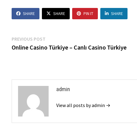
SHARE
SHARE
PIN IT
SHARE
Post
Previous
PREVIOUS POST
post:
Online Casino Türkiye – Canlı Casino Türkiye
navigation
admin
View all posts by admin →