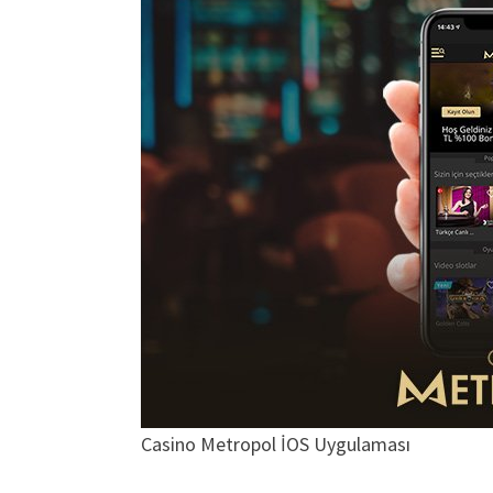
Casino Metropol İOS Uygulaması