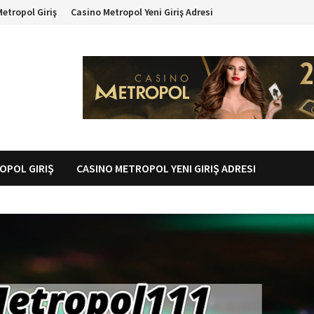
etropol Giriş
Casino Metropol Yeni Giriş Adresi
OPOL GIRIŞ
CASINO METROPOL YENI GIRIŞ ADRESI