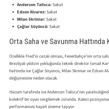
Anderson Talisca:
Sakat
Edson Alvarez:
Sakat
Milan Skriniar:
Sakat
Çağlar Söyüncü:
Sakat
Orta Saha ve Savunma Hattında Kr
Özellikle Fred’in cezalı olması, Fenerbahçe’nin orta sa
Brezilyalı yıldızın yokluğunda teknik direktör İsmail K
hattında ise Çağlar Söyüncü, Milan Skriniar ve Edson A
değişmesine neden olacak.
Hücum tarafında ise Anderson Talisca’nın yaratıcılığınd
kolektif bir oyun sergilemek zorunda. Kaleci pozisyonu
performansını hayati öneme taşıyor.