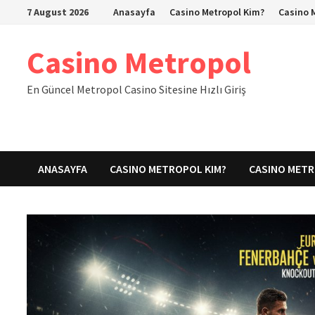
Skip
7 August 2026
Anasayfa
Casino Metropol Kim?
Casino M
to
content
Casino Metropol
En Güncel Metropol Casino Sitesine Hızlı Giriş
ANASAYFA
CASINO METROPOL KIM?
CASINO METR