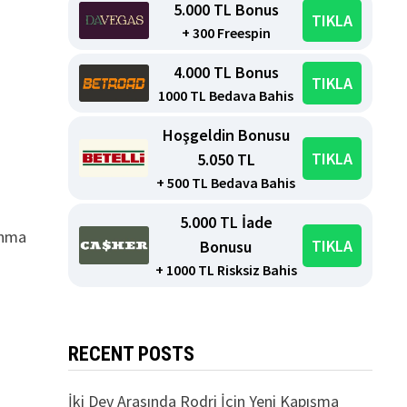
5.000 TL Bonus
TIKLA
+ 300 Freespin
4.000 TL Bonus
TIKLA
1000 TL Bedava Bahis
Hoşgeldin Bonusu
TIKLA
5.050 TL
+ 500 TL Bedava Bahis
5.000 TL İade
vunma
TIKLA
Bonusu
+ 1000 TL Risksiz Bahis
a
RECENT POSTS
n
İki Dev Arasında Rodri İçin Yeni Kapışma