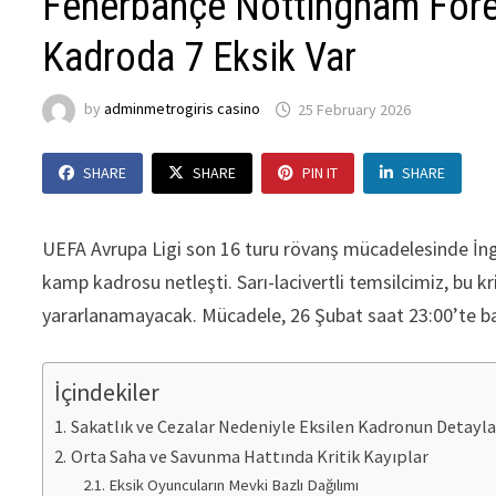
Fenerbahçe Nottingham Fore
Kadroda 7 Eksik Var
by
adminmetrogiris casino
25 February 2026
SHARE
SHARE
PIN IT
SHARE
UEFA Avrupa Ligi son 16 turu rövanş mücadelesinde İng
kamp kadrosu netleşti. Sarı-lacivertli temsilcimiz, bu
yararlanamayacak. Mücadele, 26 Şubat saat 23:00’te baş
İçindekiler
Sakatlık ve Cezalar Nedeniyle Eksilen Kadronun Detayla
Orta Saha ve Savunma Hattında Kritik Kayıplar
Eksik Oyuncuların Mevki Bazlı Dağılımı