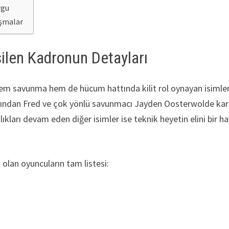
rgu
aşmalar
silen Kadronun Detayları
 hem savunma hem de hücum hattında kilit rol oynayan isimle
rından Fred ve çok yönlü savunmacı Jayden Oosterwolde kar
ları devam eden diğer isimler ise teknik heyetin elini bir ha
lan oyuncuların tam listesi: