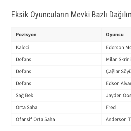
Eksik Oyuncuların Mevki Bazlı Dağılı
Pozisyon
Oyuncu
Kaleci
Ederson M
Defans
Milan Skrin
Defans
Çağlar Söy
Defans
Edson Alva
Sağ Bek
Jayden Oo
Orta Saha
Fred
Ofansif Orta Saha
Anderson T