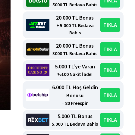
TIKLA
5000 TL Bedava Bahis
20.000 TL Bonus
TIKLA
+ 5.000 TL Bedava
Bahis
20.000 TL Bonus
TIKLA
3000 TL Bedava Bahis
5.000 TL'ye Varan
TIKLA
%100 Nakit İade!
6.000 TL Hoş Geldin
TIKLA
Bonusu
+ 80 Freespin
5.000 TL Bonus
TIKLA
5.000 TL Bedava Bahis