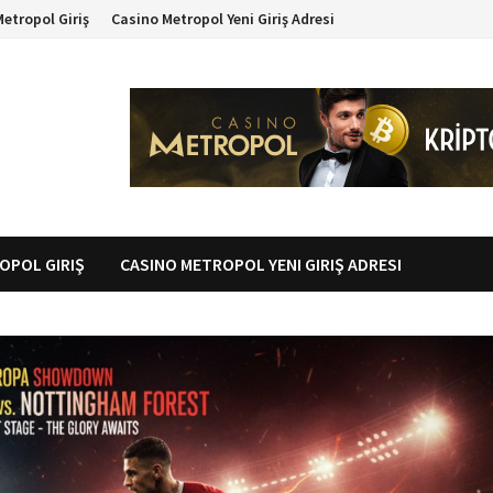
etropol Giriş
Casino Metropol Yeni Giriş Adresi
OPOL GIRIŞ
CASINO METROPOL YENI GIRIŞ ADRESI