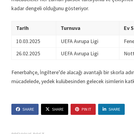
kadar dengeli olduğunu gösteriyor.
Tarih
Turnuva
Ev S
10.03.2025
UEFA Avrupa Ligi
Fen
26.02.2025
UEFA Avrupa Ligi
Not
Fenerbahçe, İngiltere’de alacağı avantajlı bir skorla adın
mücadelede, yedek kulübesinden gelecek isimlerin katkı
SHARE
SHARE
PIN IT
SHARE
Previous
PREVIOUS POST