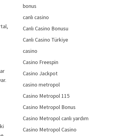
bonus
canlı casino
tal,
Canlı Casino Bonusu
Canlı Casino Türkiye
casino
Casino Freespin
ar
Casino Jackpot
ar.
casino metropol
Casino Metropol 115
Casino Metropol Bonus
Casino Metropol canlı yardım
ki
Casino Metropol Casino
ne