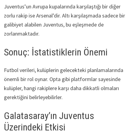
Juventus’un Avrupa kupalarında karşılaştığı bir diğer
zorlu rakip ise Arsenal’dir. Altı karşılaşmada sadece bir
galibiyet alabilen Juventus, bu eşleşmede de
zorlanmaktadır.
Sonuç: İstatistiklerin Önemi
Futbol verileri, kulüplerin gelecekteki planlamalarında
önemli bir rol oynar. Opta gibi platformlar sayesinde
kulüpler, hangi rakiplere karşı daha dikkatli olmaları
gerektiğini belirleyebilirler.
Galatasaray’ın Juventus
Üzerindeki Etkisi