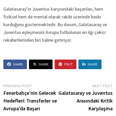
Galatasaray’ın Juventus karşısındaki başarıları, hem
fiziksel hem de mental olarak rakibi üzerinde baskı
kurduğunu göstermektedir. Bu durum, Galatasaray ve
Juventus eşleşmesini Avrupa futbolunun en ilgi çekici
rekabetlerinden biri haline getiriyor.
SHARE
SHARE
PIN IT
SHARE
Post
Previous
N
PREVIOUS POST
NEXT POST
post:
p
Fenerbahçe’nin Gelecek
Galatasaray ve Juventus
navigation
Hedefleri: Transferler ve
Arasındaki Kritik
Avrupa’da Başarı
Karşılaşma