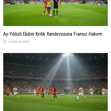
Ay-Yıldızlı Ekibin Kritik Randevusuna Fransız Hakem
24 March 2026