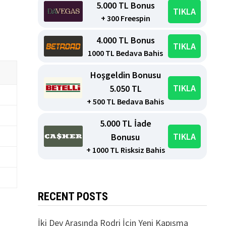
5.000 TL Bonus
TIKLA
+ 300 Freespin
4.000 TL Bonus
TIKLA
1000 TL Bedava Bahis
Hoşgeldin Bonusu
TIKLA
5.050 TL
+ 500 TL Bedava Bahis
5.000 TL İade
TIKLA
Bonusu
+ 1000 TL Risksiz Bahis
RECENT POSTS
İki Dev Arasında Rodri İçin Yeni Kapışma