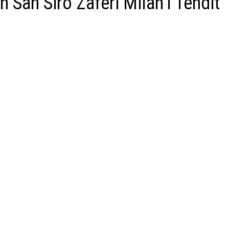
n San Siro Zaferi Milan’ı Tehdit