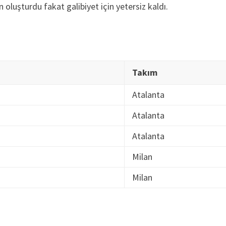
oluşturdu fakat galibiyet için yetersiz kaldı.
Takım
Atalanta
Atalanta
Atalanta
Milan
Milan