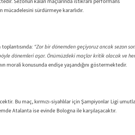
ektedir. Sezonun kalan maçlarında istikrarlı performans
in mücadelesini sürdürmeye kararlıdır.
n toplantısında:
“Zor bir dönemden geçiyoruz ancak sezon so
böyle dönemleri aşar. Önümüzdeki maçlar kritik olacak ve he
ımın morali konusunda endişe yaşandığını göstermektedir.
ktir. Bu maç, kırmızı-siyahlılar için Şampiyonlar Ligi umutla
emde Atalanta ise evinde Bologna ile karşılaşacaktır.