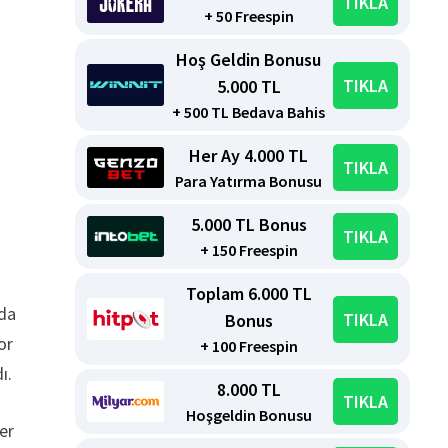
TIKLA
+ 50 Freespin
Hoş Geldin Bonusu
TIKLA
5.000 TL
+ 500 TL Bedava Bahis
Her Ay 4.000 TL
TIKLA
Para Yatırma Bonusu
5.000 TL Bonus
TIKLA
+ 150 Freespin
Toplam 6.000 TL
ıda
TIKLA
Bonus
or
+ 100 Freespin
ı.
8.000 TL
TIKLA
Hoşgeldin Bonusu
er