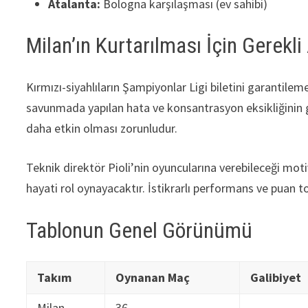
Atalanta:
Bologna karşılaşması (ev sahibi)
Milan’ın Kurtarılması İçin Gerekli
Kırmızı-siyahlıların Şampiyonlar Ligi biletini garantilem
savunmada yapılan hata ve konsantrasyon eksikliğinin gi
daha etkin olması zorunludur.
Teknik direktör Pioli’nin oyuncularına verebileceği mo
hayati rol oynayacaktır. İstikrarlı performans ve puan t
Tablonun Genel Görünümü
Takım
Oynanan Maç
Galibiyet
Milan
36
–