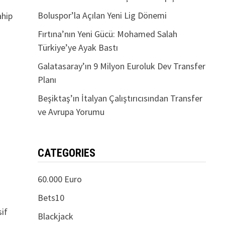
Boluspor’la Açılan Yeni Lig Dönemi
ahip
Fırtına’nın Yeni Gücü: Mohamed Salah
Türkiye’ye Ayak Bastı
Galatasaray’ın 9 Milyon Euroluk Dev Transfer
Planı
Beşiktaş’ın İtalyan Çalıştırıcısından Transfer
ve Avrupa Yorumu
CATEGORIES
60.000 Euro
Bets10
sif
Blackjack