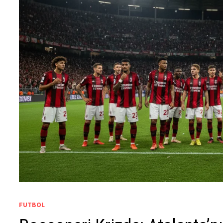
FUTBOL