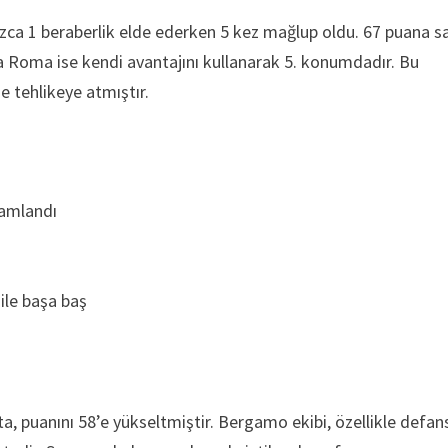
ızca 1 beraberlik elde ederken 5 kez mağlup oldu. 67 puana s
da Roma ise kendi avantajını kullanarak 5. konumdadır. Bu
e tehlikeye atmıştır.
mamlandı
ile başa baş
a, puanını 58’e yükseltmiştir. Bergamo ekibi, özellikle defan