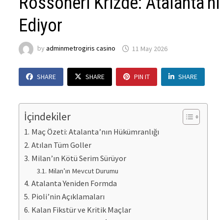
Rossoneri Krizde: Atalanta’nı
Ediyor
by
adminmetrogiris casino
11 May 2026
SHARE
SHARE
PIN IT
SHARE
İçindekiler
Maç Özeti: Atalanta’nın Hükümranlığı
Atılan Tüm Goller
Milan’ın Kötü Serim Sürüyor
Milan’ın Mevcut Durumu
Atalanta Yeniden Formda
Pioli’nin Açıklamaları
Kalan Fikstür ve Kritik Maçlar