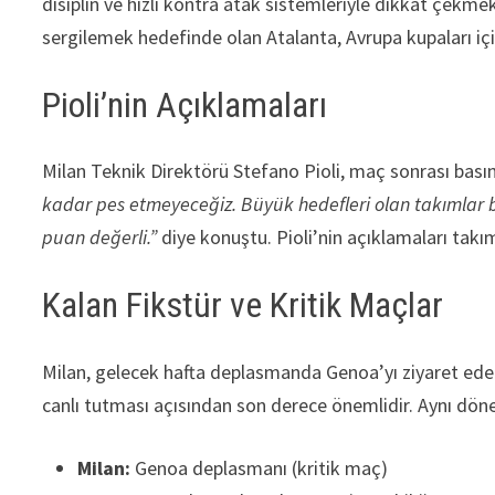
disiplin ve hızlı kontra atak sistemleriyle dikkat çekm
sergilemek hedefinde olan Atalanta, Avrupa kupaları iç
Pioli’nin Açıklamaları
Milan Teknik Direktörü Stefano Pioli, maç sonrası bası
kadar pes etmeyeceğiz. Büyük hedefleri olan takımlar 
puan değerli.”
diye konuştu. Pioli’nin açıklamaları tak
Kalan Fikstür ve Kritik Maçlar
Milan, gelecek hafta deplasmanda Genoa’yı ziyaret edece
canlı tutması açısından son derece önemlidir. Aynı dön
Milan:
Genoa deplasmanı (kritik maç)