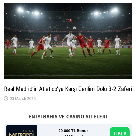
Real Madrid’in Atletico’ya Karşı Gerilim Dolu 3-2 Zaferi
23 March 2026
EN IYI BAHIS VE CASINO SITELERI
20.000 TL Bonus
TIKLA