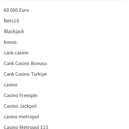
CATEGORIES
60.000 Euro
Bets10
Blackjack
bonus
canlı casino
Canlı Casino Bonusu
Canlı Casino Türkiye
casino
Casino Freespin
Casino Jackpot
casino metropol