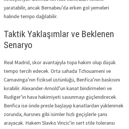
yaratabilir, ancak Bernabeu’da erken gol yemeleri
halinde tempo dağılabilir.
Taktik Yaklaşımlar ve Beklenen
Senaryo
Real Madrid, skor avantajıyla topa hakim olup düşük
tempo tercih edecek. Orta sahada Tchouameni ve
Camavinga’nın fiziksel üstünlüğü, Benfica’nın baskısını
kırabilir. Alexander-Arnold’un kanat bindirmeleri ve
Rudiger’in hava hakimiyeti savunmayı güçlendirecek.
Benfica ise önde presle başlayıp kanatlardan yüklenmek
zorunda; Aursnes gibi isimler hızlı geçişlerle şans
arayacak. Hakem Slavko Vincic’in sert stile toleransı