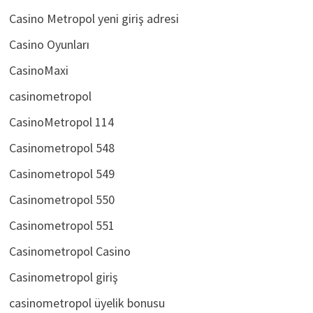
casino metropol whatsapp
Casino Metropol yeni giriş adresi
Casino Oyunları
CasinoMaxi
casinometropol
CasinoMetropol 114
Casinometropol 548
Casinometropol 549
Casinometropol 550
Casinometropol 551
Casinometropol Casino
Casinometropol giriş