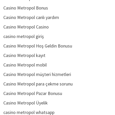
Casino Metropol 115
Casino Metropol Bonus
Casino Metropol canlı yardım
Casino Metropol Casino
casino metropol giriş
Casino Metropol Hoş Geldin Bonusu
Casino Metropol kayıt
Casino Metropol mobil
Casino Metropol müşteri hizmetleri
Casino Metropol para çekme sorunu
Casino Metropol Pazar Bonusu
Casino Metropol Üyelik