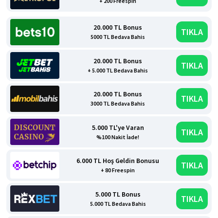
+ 200 Freespin
20.000 TL Bonus
TIKLA
5000 TL Bedava Bahis
20.000 TL Bonus
TIKLA
+ 5.000 TL Bedava Bahis
20.000 TL Bonus
TIKLA
3000 TL Bedava Bahis
5.000 TL'ye Varan
TIKLA
%100 Nakit İade!
6.000 TL Hoş Geldin Bonusu
TIKLA
+ 80 Freespin
5.000 TL Bonus
TIKLA
5.000 TL Bedava Bahis