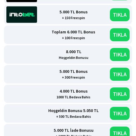
5.000 TL Bonus
TIKLA
+ 150 Freespin
Toplam 6.000 TL Bonus
TIKLA
+ 100 Freespin
8.000 TL
TIKLA
Hoşgeldin Bonusu
5.000 TL Bonus
TIKLA
+ 300 Freespin
4.000 TL Bonus
TIKLA
1000 TL Bedava Bahis
Hoşgeldin Bonusu 5.050 TL
TIKLA
+ 500 TL Bedava Bahis