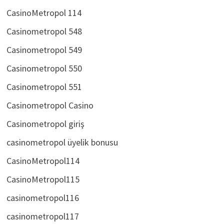
casinometropol
CasinoMetropol 114
Casinometropol 548
Casinometropol 549
Casinometropol 550
Casinometropol 551
Casinometropol Casino
Casinometropol giriş
casinometropol üyelik bonusu
CasinoMetropol114
CasinoMetropol115
casinometropol116