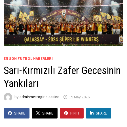
EN SON FUTBOL HABERLERI
Sarı-Kırmızılı Zafer Gecesinin
Yankıları
by
adminmetrogiris casino
19 May 2026
SHARE
SHARE
PIN IT
SHARE