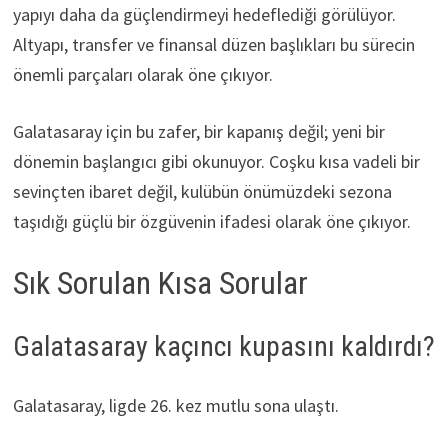
yapıyı daha da güçlendirmeyi hedeflediği görülüyor.
Altyapı, transfer ve finansal düzen başlıkları bu sürecin
önemli parçaları olarak öne çıkıyor.
Galatasaray için bu zafer, bir kapanış değil; yeni bir
dönemin başlangıcı gibi okunuyor. Coşku kısa vadeli bir
sevinçten ibaret değil, kulübün önümüzdeki sezona
taşıdığı güçlü bir özgüvenin ifadesi olarak öne çıkıyor.
Sık Sorulan Kısa Sorular
Galatasaray kaçıncı kupasını kaldırdı?
Galatasaray, ligde 26. kez mutlu sona ulaştı.