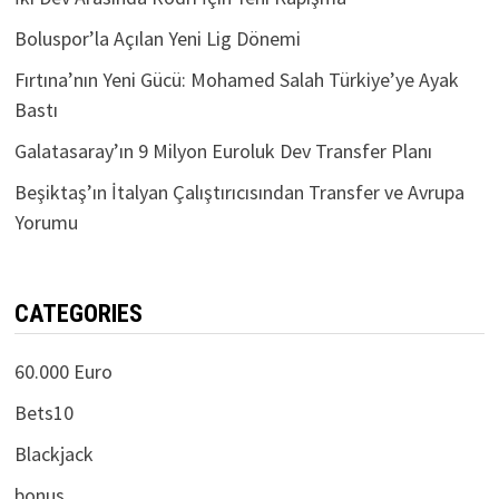
İki Dev Arasında Rodri İçin Yeni Kapışma
Boluspor’la Açılan Yeni Lig Dönemi
Fırtına’nın Yeni Gücü: Mohamed Salah Türkiye’ye Ayak
Bastı
Galatasaray’ın 9 Milyon Euroluk Dev Transfer Planı
Beşiktaş’ın İtalyan Çalıştırıcısından Transfer ve Avrupa
Yorumu
CATEGORIES
60.000 Euro
Bets10
Blackjack