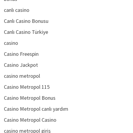
bonus
canlı casino
Canlı Casino Bonusu
Canlı Casino Türkiye
casino
Casino Freespin
Casino Jackpot
casino metropol
Casino Metropol 115
Casino Metropol Bonus
Casino Metropol canlı yardım
Casino Metropol Casino