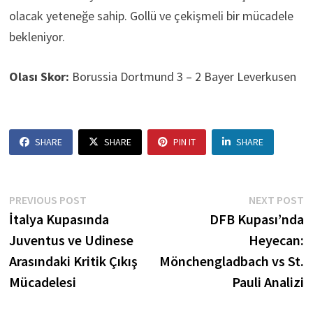
olacak yeteneğe sahip. Gollü ve çekişmeli bir mücadele
bekleniyor.
Olası Skor:
Borussia Dortmund 3 – 2 Bayer Leverkusen
SHARE
SHARE
PIN IT
SHARE
Post
Previous
N
PREVIOUS POST
NEXT POST
post:
p
İtalya Kupasında
DFB Kupası’nda
navigation
Juventus ve Udinese
Heyecan:
Arasındaki Kritik Çıkış
Mönchengladbach vs St.
Mücadelesi
Pauli Analizi