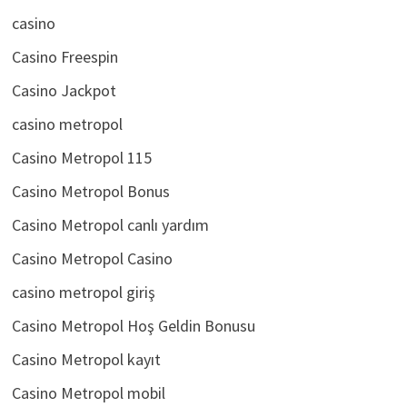
casino
Casino Freespin
Casino Jackpot
casino metropol
Casino Metropol 115
Casino Metropol Bonus
Casino Metropol canlı yardım
Casino Metropol Casino
casino metropol giriş
Casino Metropol Hoş Geldin Bonusu
Casino Metropol kayıt
Casino Metropol mobil