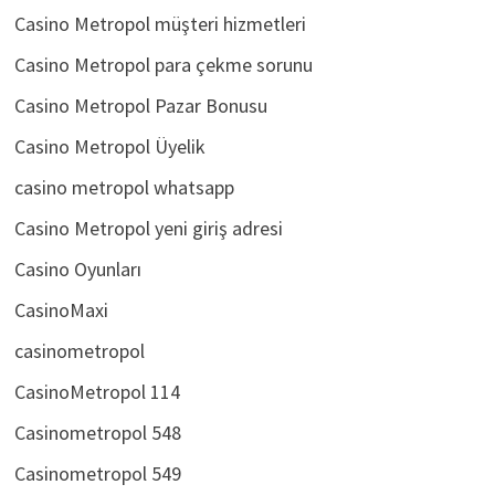
Casino Metropol müşteri hizmetleri
Casino Metropol para çekme sorunu
Casino Metropol Pazar Bonusu
Casino Metropol Üyelik
casino metropol whatsapp
Casino Metropol yeni giriş adresi
Casino Oyunları
CasinoMaxi
casinometropol
CasinoMetropol 114
Casinometropol 548
Casinometropol 549