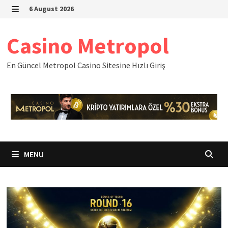
Skip
6 August 2026
to
MENU
content
Casino Metropol
En Güncel Metropol Casino Sitesine Hızlı Giriş
MENU