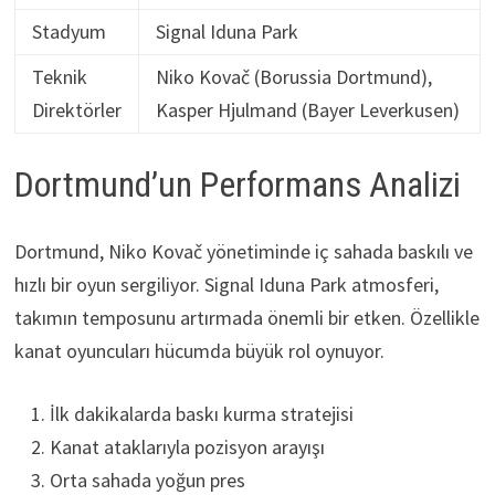
Stadyum
Signal Iduna Park
Teknik
Niko Kovač (Borussia Dortmund),
Direktörler
Kasper Hjulmand (Bayer Leverkusen)
Dortmund’un Performans Analizi
Dortmund, Niko Kovač yönetiminde iç sahada baskılı ve
hızlı bir oyun sergiliyor. Signal Iduna Park atmosferi,
takımın temposunu artırmada önemli bir etken. Özellikle
kanat oyuncuları hücumda büyük rol oynuyor.
İlk dakikalarda baskı kurma stratejisi
Kanat ataklarıyla pozisyon arayışı
Orta sahada yoğun pres