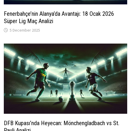
Fenerbahçe’nin Alanya’da Avantajı: 18 Ocak 2026
Süper Lig Maç Analizi
5 December 2025
DFB Kupası’nda Heyecan: Mönchengladbach vs St.
Pauli Analizi