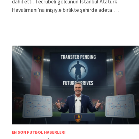
dahil etti. Tecrübeli golcünün İstanbul Atatürk
Havalimanı’na inişiyle birlikte şehirde adeta …
EN SON FUTBOL HABERLERI