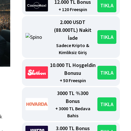
12.000 TL Bonus
TIKLA
+ 120 Freespin
2.000 USDT
(88.000TL) Nakit
TIKLA
İade
Sadece Kripto &
Kimliksiz Giriş
10.000 TL Hoşgeldin
TIKLA
Bonusu
+ 50 Freespin
3000 TL %300
Bonus
TIKLA
+ 3000 TL Bedava
Bahis
ek
3.000 TL Bonus