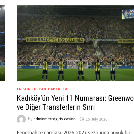
EN SON FUTBOL HABERLERI
Kadıköy’ün Yeni 11 Numarası: Greenw
ve Diğer Transferlerin Sırrı
by
adminmetrogiris casino
15 July 2026
a
Fenerbahçe camiası, 2026-2027 sezonuna büyük bir