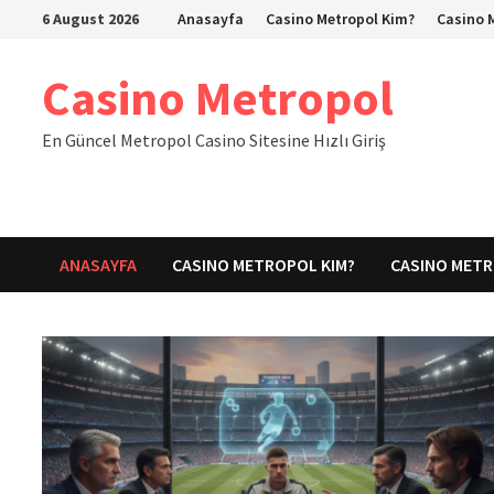
Skip
6 August 2026
Anasayfa
Casino Metropol Kim?
Casino M
to
content
Casino Metropol
En Güncel Metropol Casino Sitesine Hızlı Giriş
ANASAYFA
CASINO METROPOL KIM?
CASINO METR