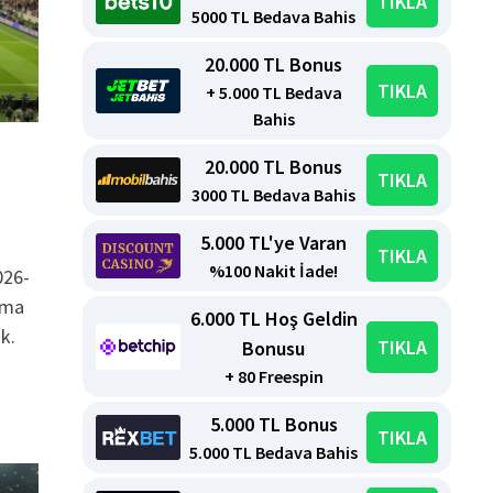
TIKLA
5000 TL Bedava Bahis
20.000 TL Bonus
TIKLA
+ 5.000 TL Bedava
Bahis
20.000 TL Bonus
TIKLA
3000 TL Bedava Bahis
5.000 TL'ye Varan
TIKLA
%100 Nakit İade!
026-
uma
6.000 TL Hoş Geldin
k.
TIKLA
Bonusu
+ 80 Freespin
5.000 TL Bonus
TIKLA
5.000 TL Bedava Bahis