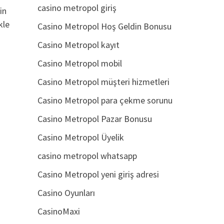
casino metropol giriş
in
kle
Casino Metropol Hoş Geldin Bonusu
Casino Metropol kayıt
Casino Metropol mobil
Casino Metropol müşteri hizmetleri
Casino Metropol para çekme sorunu
Casino Metropol Pazar Bonusu
Casino Metropol Üyelik
casino metropol whatsapp
Casino Metropol yeni giriş adresi
Casino Oyunları
CasinoMaxi