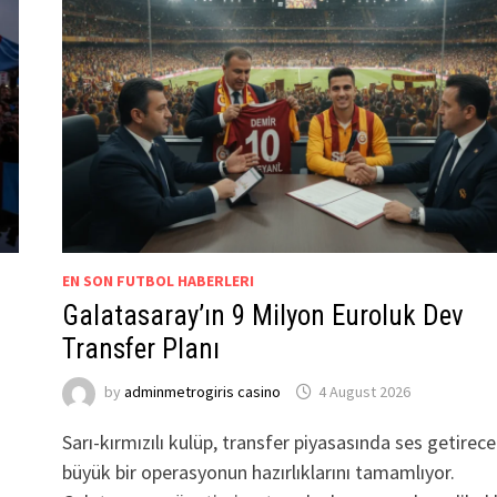
EN SON FUTBOL HABERLERI
Galatasaray’ın 9 Milyon Euroluk Dev
Transfer Planı
by
adminmetrogiris casino
4 August 2026
Sarı-kırmızılı kulüp, transfer piyasasında ses getirec
a
büyük bir operasyonun hazırlıklarını tamamlıyor.