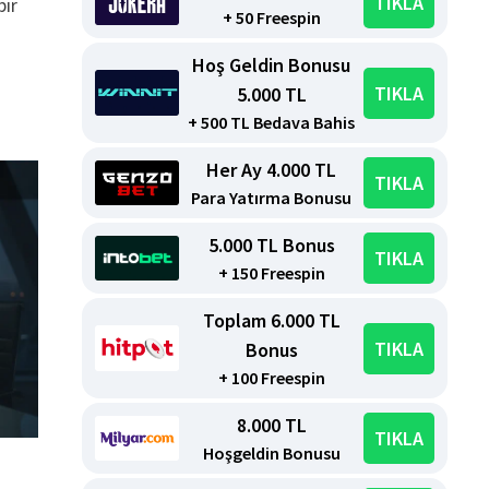
TIKLA
bir
+ 50 Freespin
Hoş Geldin Bonusu
TIKLA
5.000 TL
+ 500 TL Bedava Bahis
Her Ay 4.000 TL
TIKLA
Para Yatırma Bonusu
5.000 TL Bonus
TIKLA
+ 150 Freespin
Toplam 6.000 TL
TIKLA
Bonus
+ 100 Freespin
8.000 TL
TIKLA
Hoşgeldin Bonusu