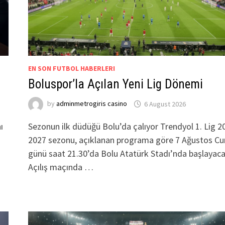
EN SON FUTBOL HABERLERI
Boluspor’la Açılan Yeni Lig Dönemi
by
adminmetrogiris casino
6 August 2026
ı
Sezonun ilk düdüğü Bolu’da çalıyor Trendyol 1. Lig 2
2027 sezonu, açıklanan programa göre 7 Ağustos C
günü saat 21.30’da Bolu Atatürk Stadı’nda başlayaca
Açılış maçında …