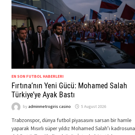
EN SON FUTBOL HABERLERI
Fırtına’nın Yeni Gücü: Mohamed Salah
Türkiye’ye Ayak Bastı
by
adminmetrogiris casino
5 August 2026
Trabzonspor, dünya futbol piyasasını sarsan bir hamle
yaparak Mısırlı süper yıldız Mohamed Salah’ı kadrosun