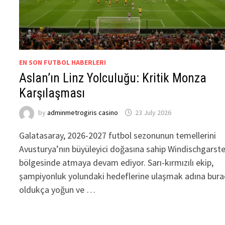
EN SON FUTBOL HABERLERI
Aslan’ın Linz Yolculuğu: Kritik Monza
Karşılaşması
by
adminmetrogiris casino
23 July 2026
Galatasaray, 2026-2027 futbol sezonunun temellerini
Avusturya’nın büyüleyici doğasına sahip Windischgarst
bölgesinde atmaya devam ediyor. Sarı-kırmızılı ekip,
şampiyonluk yolundaki hedeflerine ulaşmak adına bur
oldukça yoğun ve …