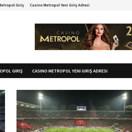
etropol Giriş
Casino Metropol Yeni Giriş Adresi
OPOL GIRIŞ
CASINO METROPOL YENI GIRIŞ ADRESI