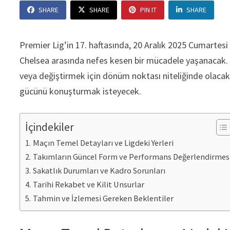
SHARE
SHARE
PIN IT
SHARE
Premier Lig’in 17. haftasında, 20 Aralık 2025 Cumartes
Chelsea arasında nefes kesen bir mücadele yaşanacak. B
veya değiştirmek için dönüm noktası niteliğinde olacak,
gücünü konuşturmak isteyecek.
İçindekiler
Maçın Temel Detayları ve Ligdeki Yerleri
Takımların Güncel Form ve Performans Değerlendirmes
Sakatlık Durumları ve Kadro Sorunları
Tarihi Rekabet ve Kilit Unsurlar
Tahmin ve İzlemesi Gereken Beklentiler