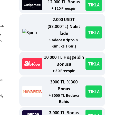
12.000 TL Bonus
TIKLA
+ 120 Freespin
2.000 USDT
ca.
(88.000TL) Nakit
TIKLA
,
İade
Sadece Kripto &
ev
Kimliksiz Giriş
10.000 TL Hoşgeldin
TIKLA
Bonusu
+ 50 Freespin
ze
3000 TL %300
Bonus
TIKLA
r,
+ 3000 TL Bedava
Bahis
3.000 TL Bonus