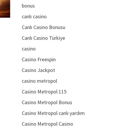
bonus
canlı casino
Canlı Casino Bonusu
Canlı Casino Türkiye
casino
Casino Freespin
Casino Jackpot
casino metropol
Casino Metropol 115
Casino Metropol Bonus
Casino Metropol canlı yardım
Casino Metropol Casino