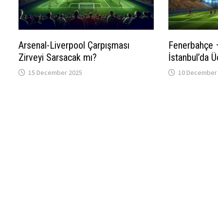
Arsenal-Liverpool Çarpışması
Fenerbahçe – 
Zirveyi Sarsacak mı?
İstanbul’da 
15 December 2025
10 December