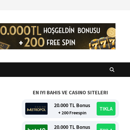
EN IYI BAHIS VE CASINO SITELERI
20.000 TL Bonus
TIKLA
+ 200 Freespin
20.000 TL Bonus