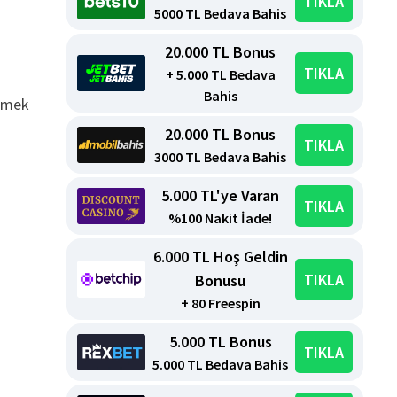
TIKLA
5000 TL Bedava Bahis
20.000 TL Bonus
TIKLA
+ 5.000 TL Bedava
Bahis
irmek
20.000 TL Bonus
TIKLA
3000 TL Bedava Bahis
5.000 TL'ye Varan
TIKLA
%100 Nakit İade!
6.000 TL Hoş Geldin
TIKLA
Bonusu
+ 80 Freespin
5.000 TL Bonus
TIKLA
5.000 TL Bedava Bahis