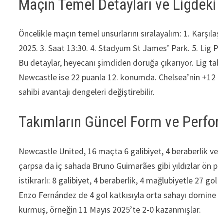
Maçın Temel Detayları ve Ligdeki 
Öncelikle maçın temel unsurlarını sıralayalım: 1. Karşı
2025. 3. Saat 13:30. 4. Stadyum St James’ Park. 5. Lig
Bu detaylar, heyecanı şimdiden doruğa çıkarıyor. Lig ta
Newcastle ise 22 puanla 12. konumda. Chelsea’nin +12 
sahibi avantajı dengeleri değiştirebilir.
Takımların Güncel Form ve Perf
Newcastle United, 16 maçta 6 galibiyet, 4 beraberlik ve
çarpsa da iç sahada Bruno Guimarães gibi yıldızlar ön pl
istikrarlı: 8 galibiyet, 4 beraberlik, 4 mağlubiyetle 27 g
Enzo Fernández de 4 gol katkısıyla orta sahayı domine
kurmuş, örneğin 11 Mayıs 2025’te 2-0 kazanmışlar.