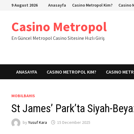
Skip
9 August 2026
Anasayfa
Casino Metropol Kim?
Casino M
to
content
Casino Metropol
En Güncel Metropol Casino Sitesine Hızlı Giriş
ANASAYFA
CASINO METROPOL KIM?
CASINO METR
MOBILBAHIS
St James’ Park’ta Siyah-Beya
by
Yusuf Kara
15 December 2025