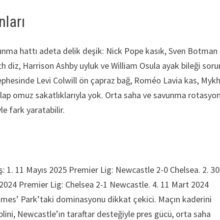
nları
unma hattı adeta delik deşik: Nick Pope kasık, Sven Botman s
h diz, Harrison Ashby uyluk ve William Osula ayak bileği soru
phesinde Levi Colwill ön çapraz bağ, Roméo Lavia kas, Mykh
elap omuz sakatlıklarıyla yok. Orta saha ve savunma rotasyo
le fark yaratabilir.
ş: 1. 11 Mayıs 2025 Premier Lig: Newcastle 2-0 Chelsea. 2. 30
2024 Premier Lig: Chelsea 2-1 Newcastle. 4. 11 Mart 2024
ames’ Park’taki dominasyonu dikkat çekici. Maçın kaderini
lini, Newcastle’ın taraftar desteğiyle pres gücü, orta saha