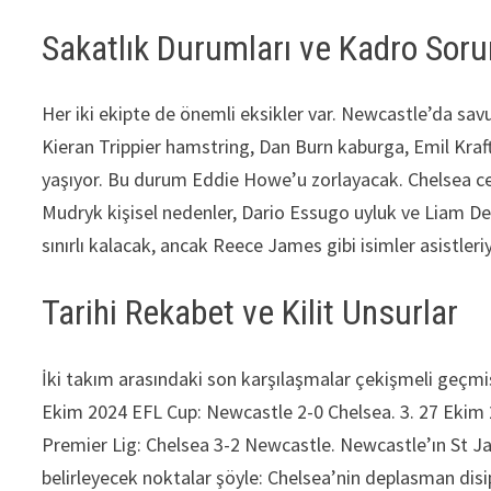
Sakatlık Durumları ve Kadro Soru
Her iki ekipte de önemli eksikler var. Newcastle’da sav
Kieran Trippier hamstring, Dan Burn kaburga, Emil Kraft
yaşıyor. Bu durum Eddie Howe’u zorlayacak. Chelsea ce
Mudryk kişisel nedenler, Dario Essugo uyluk ve Liam D
sınırlı kalacak, ancak Reece James gibi isimler asistleriy
Tarihi Rekabet ve Kilit Unsurlar
İki takım arasındaki son karşılaşmalar çekişmeli geçmi
Ekim 2024 EFL Cup: Newcastle 2-0 Chelsea. 3. 27 Ekim 
Premier Lig: Chelsea 3-2 Newcastle. Newcastle’ın St J
belirleyecek noktalar şöyle: Chelsea’nin deplasman disip