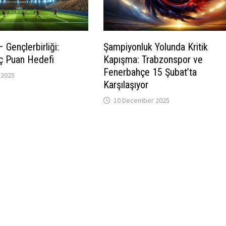
Gençlerbirliği:
Şampiyonluk Yolunda Kritik
Üç Puan Hedefi
Kapışma: Trabzonspor ve
Fenerbahçe 15 Şubat’ta
 2025
Karşılaşıyor
10 December 2025