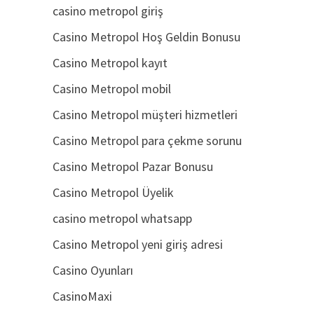
casino metropol giriş
Casino Metropol Hoş Geldin Bonusu
Casino Metropol kayıt
Casino Metropol mobil
Casino Metropol müşteri hizmetleri
Casino Metropol para çekme sorunu
Casino Metropol Pazar Bonusu
Casino Metropol Üyelik
casino metropol whatsapp
Casino Metropol yeni giriş adresi
Casino Oyunları
CasinoMaxi