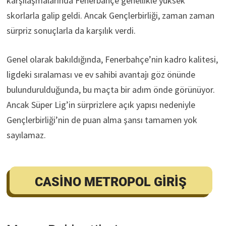
karşılaşmalarında Fenerbahçe genellikle yüksek
skorlarla galip geldi. Ancak Gençlerbirliği, zaman zaman
sürpriz sonuçlarla da karşılık verdi.
Genel olarak bakıldığında, Fenerbahçe’nin kadro kalitesi,
ligdeki sıralaması ve ev sahibi avantajı göz önünde
bulundurulduğunda, bu maçta bir adım önde görünüyor.
Ancak Süper Lig’in sürprizlere açık yapısı nedeniyle
Gençlerbirliği’nin de puan alma şansı tamamen yok
sayılamaz.