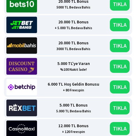
20.000 TL Bonus
TIKLA
5000 TL Bedava Bahis
20.000 TL Bonus
TIKLA
+ 5.000 TL Bedava Bahis
20.000 TL Bonus
TIKLA
3000 TL Bedava Bahis
5.000 TL'ye Varan
TIKLA
%100 Nakit İade!
6.000 TL Hoş Geldin Bonusu
TIKLA
+ 80 Freespin
5.000 TL Bonus
TIKLA
5.000 TL Bedava Bahis
12.000 TL Bonus
TIKLA
+ 120 Freespin