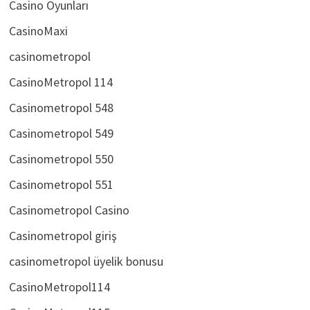
Casino Oyunları
CasinoMaxi
casinometropol
CasinoMetropol 114
Casinometropol 548
Casinometropol 549
Casinometropol 550
Casinometropol 551
Casinometropol Casino
Casinometropol giriş
casinometropol üyelik bonusu
CasinoMetropol114