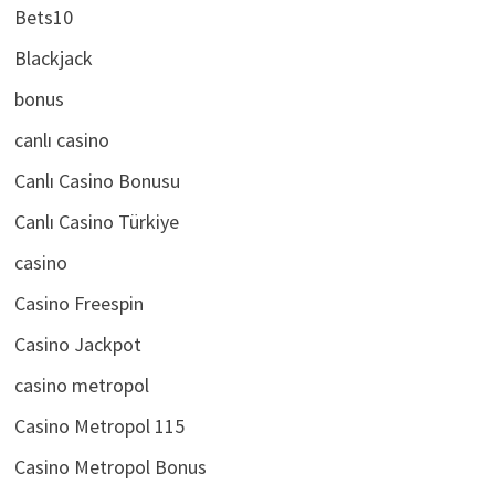
Bets10
Blackjack
bonus
canlı casino
Canlı Casino Bonusu
Canlı Casino Türkiye
casino
Casino Freespin
Casino Jackpot
casino metropol
Casino Metropol 115
Casino Metropol Bonus