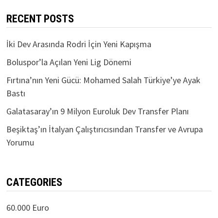
RECENT POSTS
İki Dev Arasında Rodri İçin Yeni Kapışma
Boluspor’la Açılan Yeni Lig Dönemi
Fırtına’nın Yeni Gücü: Mohamed Salah Türkiye’ye Ayak
Bastı
Galatasaray’ın 9 Milyon Euroluk Dev Transfer Planı
Beşiktaş’ın İtalyan Çalıştırıcısından Transfer ve Avrupa
Yorumu
CATEGORIES
60.000 Euro