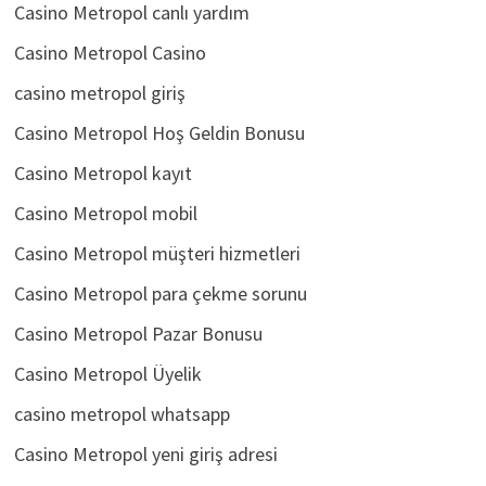
Casino Metropol canlı yardım
Casino Metropol Casino
casino metropol giriş
Casino Metropol Hoş Geldin Bonusu
Casino Metropol kayıt
Casino Metropol mobil
Casino Metropol müşteri hizmetleri
Casino Metropol para çekme sorunu
Casino Metropol Pazar Bonusu
Casino Metropol Üyelik
casino metropol whatsapp
Casino Metropol yeni giriş adresi