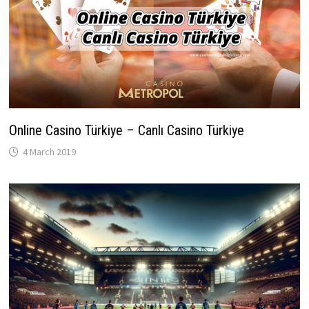
Online Casino Türkiye – Canlı Casino Türkiye
4 March 2019