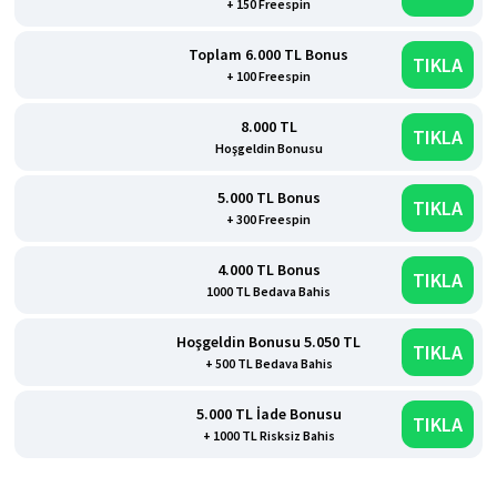
+ 150 Freespin
Toplam 6.000 TL Bonus
TIKLA
+ 100 Freespin
8.000 TL
TIKLA
Hoşgeldin Bonusu
5.000 TL Bonus
TIKLA
+ 300 Freespin
4.000 TL Bonus
TIKLA
1000 TL Bedava Bahis
Hoşgeldin Bonusu 5.050 TL
TIKLA
+ 500 TL Bedava Bahis
5.000 TL İade Bonusu
TIKLA
+ 1000 TL Risksiz Bahis