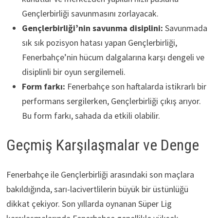
Gençlerbirliği savunmasını zorlayacak.
Gençlerbirliği’nin savunma disiplini:
Savunmada
sık sık pozisyon hatası yapan Gençlerbirliği,
Fenerbahçe’nin hücum dalgalarına karşı dengeli ve
disiplinli bir oyun sergilemeli.
Form farkı:
Fenerbahçe son haftalarda istikrarlı bir
performans sergilerken, Gençlerbirliği çıkış arıyor.
Bu form farkı, sahada da etkili olabilir.
Geçmiş Karşılaşmalar ve Denge
Fenerbahçe ile Gençlerbirliği arasındaki son maçlara
bakıldığında, sarı-lacivertlilerin büyük bir üstünlüğü
dikkat çekiyor. Son yıllarda oynanan Süper Lig