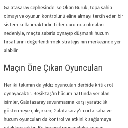
Galatasaray cephesinde ise Okan Buruk, topa sahip
olmayı ve oyunun kontrolünü eline almayı tercih eden bir
sistem kullanmaktadır. Lider durumda olmaları
nedeniyle, maçta sabırla oynayıp düşmanlı hücum
fırsatlarını değerlendirmek stratejisinin merkezinde yer
alabilir.
Maçın Öne Çıkan Oyuncuları
Her iki takımın da yıldız oyuncuları derbide kritik rol
oynayacaktır. Beşiktaş’ın hücum hattında yer alan
isimler, Galatasaray savunmasına karşı yaratıcılık
göstermeye çalışırken; Galatasaray’ın orta saha ve
hücum oyuncuları da kontrol ve etkinlik sağlamaya
odaklanacaktır. Bu bireysel mücadeleler, maçın