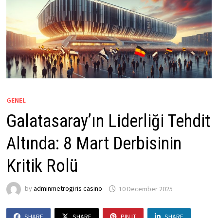
GENEL
Galatasaray’ın Liderliği Tehdit
Altında: 8 Mart Derbisinin
Kritik Rolü
by
adminmetrogiris casino
10 December 2025
SHARE
SHARE
PIN IT
SHARE