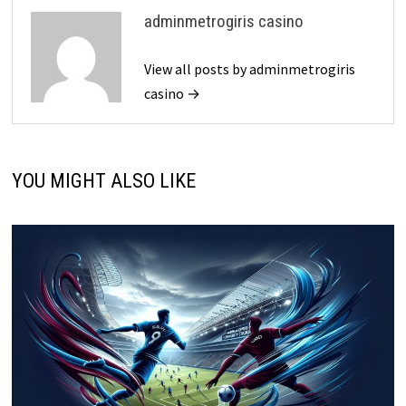
adminmetrogiris casino
View all posts by adminmetrogiris
casino →
YOU MIGHT ALSO LIKE