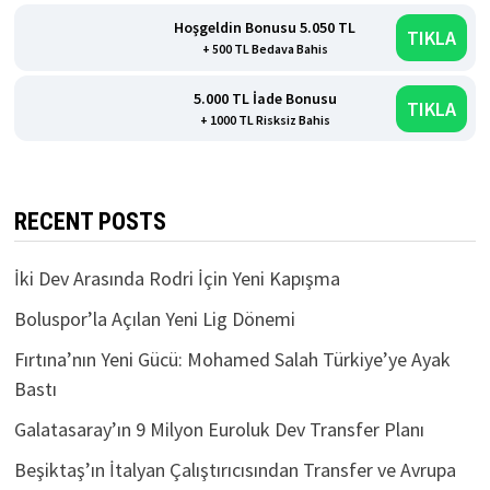
Hoşgeldin Bonusu 5.050 TL
TIKLA
+ 500 TL Bedava Bahis
5.000 TL İade Bonusu
TIKLA
+ 1000 TL Risksiz Bahis
RECENT POSTS
İki Dev Arasında Rodri İçin Yeni Kapışma
Boluspor’la Açılan Yeni Lig Dönemi
Fırtına’nın Yeni Gücü: Mohamed Salah Türkiye’ye Ayak
Bastı
Galatasaray’ın 9 Milyon Euroluk Dev Transfer Planı