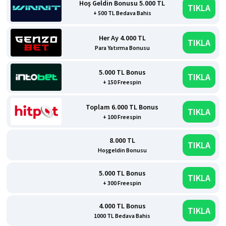
Hoş Geldin Bonusu 5.000 TL
TIKLA
+ 500 TL Bedava Bahis
Her Ay 4.000 TL
TIKLA
Para Yatırma Bonusu
5.000 TL Bonus
TIKLA
+ 150 Freespin
Toplam 6.000 TL Bonus
TIKLA
+ 100 Freespin
8.000 TL
TIKLA
Hoşgeldin Bonusu
5.000 TL Bonus
TIKLA
+ 300 Freespin
4.000 TL Bonus
TIKLA
1000 TL Bedava Bahis