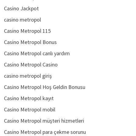
Casino Freespin
Casino Jackpot
casino metropol
Casino Metropol 115
Casino Metropol Bonus
Casino Metropol canlı yardım
Casino Metropol Casino
casino metropol giriş
Casino Metropol Hoş Geldin Bonusu
Casino Metropol kayıt
Casino Metropol mobil
Casino Metropol müşteri hizmetleri