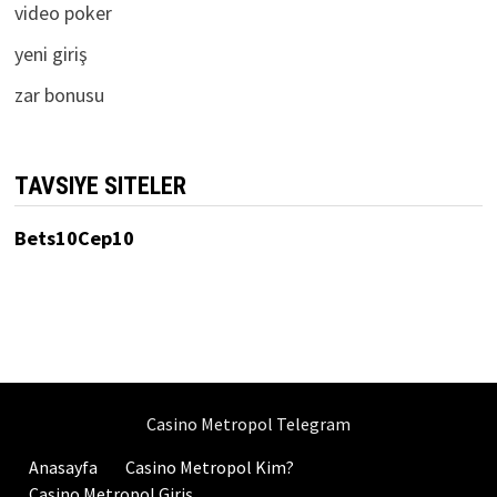
video poker
yeni giriş
zar bonusu
TAVSIYE SITELER
Bets10Cep10
Casino Metropol Telegram
Anasayfa
Casino Metropol Kim?