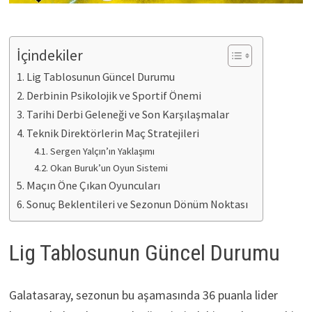
İçindekiler
Lig Tablosunun Güncel Durumu
Derbinin Psikolojik ve Sportif Önemi
Tarihi Derbi Geleneği ve Son Karşılaşmalar
Teknik Direktörlerin Maç Stratejileri
Sergen Yalçın’ın Yaklaşımı
Okan Buruk’un Oyun Sistemi
Maçın Öne Çıkan Oyuncuları
Sonuç Beklentileri ve Sezonun Dönüm Noktası
Lig Tablosunun Güncel Durumu
Galatasaray, sezonun bu aşamasında 36 puanla lider