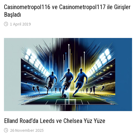
Casinometropol116 ve Casinometropol117 ile Girişler
Başladı
1 April 2019
Elland Road’da Leeds ve Chelsea Yüz Yüze
26 November 2025