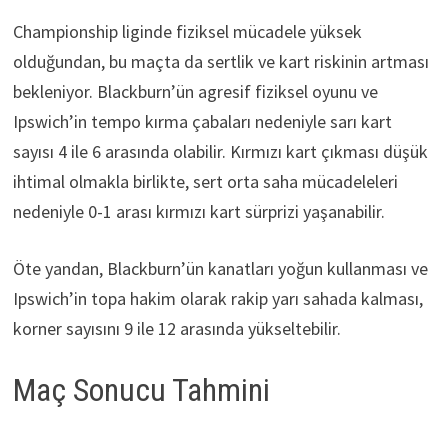
Championship liginde fiziksel mücadele yüksek
olduğundan, bu maçta da sertlik ve kart riskinin artması
bekleniyor. Blackburn’ün agresif fiziksel oyunu ve
Ipswich’in tempo kırma çabaları nedeniyle sarı kart
sayısı 4 ile 6 arasında olabilir. Kırmızı kart çıkması düşük
ihtimal olmakla birlikte, sert orta saha mücadeleleri
nedeniyle 0-1 arası kırmızı kart sürprizi yaşanabilir.
Öte yandan, Blackburn’ün kanatları yoğun kullanması ve
Ipswich’in topa hakim olarak rakip yarı sahada kalması,
korner sayısını 9 ile 12 arasında yükseltebilir.
Maç Sonucu Tahmini