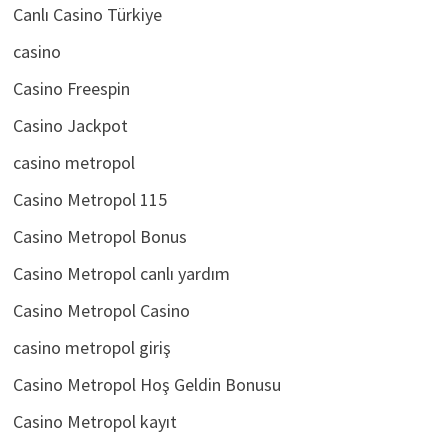
Canlı Casino Bonusu
Canlı Casino Türkiye
casino
Casino Freespin
Casino Jackpot
casino metropol
Casino Metropol 115
Casino Metropol Bonus
Casino Metropol canlı yardım
Casino Metropol Casino
casino metropol giriş
Casino Metropol Hoş Geldin Bonusu
Casino Metropol kayıt