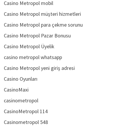
Casino Metropol mobil
Casino Metropol müşteri hizmetleri
Casino Metropol para çekme sorunu
Casino Metropol Pazar Bonusu
Casino Metropol Üyelik
casino metropol whatsapp
Casino Metropol yeni giriş adresi
Casino Oyunları
CasinoMaxi
casinometropol
CasinoMetropol 114
Casinometropol 548