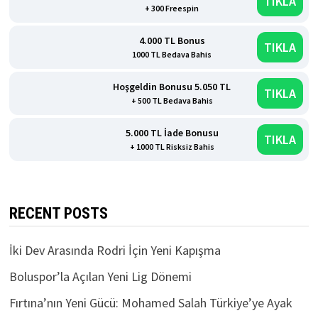
TIKLA
+ 300 Freespin
4.000 TL Bonus
TIKLA
1000 TL Bedava Bahis
Hoşgeldin Bonusu 5.050 TL
TIKLA
+ 500 TL Bedava Bahis
5.000 TL İade Bonusu
TIKLA
+ 1000 TL Risksiz Bahis
RECENT POSTS
İki Dev Arasında Rodri İçin Yeni Kapışma
Boluspor’la Açılan Yeni Lig Dönemi