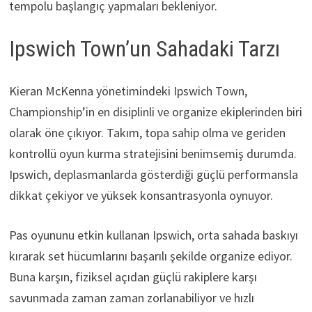
tempolu başlangıç yapmaları bekleniyor.
Ipswich Town’un Sahadaki Tarzı
Kieran McKenna yönetimindeki Ipswich Town,
Championship’in en disiplinli ve organize ekiplerinden biri
olarak öne çıkıyor. Takım, topa sahip olma ve geriden
kontrollü oyun kurma stratejisini benimsemiş durumda.
Ipswich, deplasmanlarda gösterdiği güçlü performansla
dikkat çekiyor ve yüksek konsantrasyonla oynuyor.
Pas oyununu etkin kullanan Ipswich, orta sahada baskıyı
kırarak set hücumlarını başarılı şekilde organize ediyor.
Buna karşın, fiziksel açıdan güçlü rakiplere karşı
savunmada zaman zaman zorlanabiliyor ve hızlı