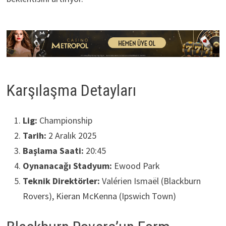
Karşılaşma Detayları
Lig:
Championship
Tarih:
2 Aralık 2025
Başlama Saati:
20:45
Oynanacağı Stadyum:
Ewood Park
Teknik Direktörler:
Valérien Ismaël (Blackburn
Rovers), Kieran McKenna (Ipswich Town)