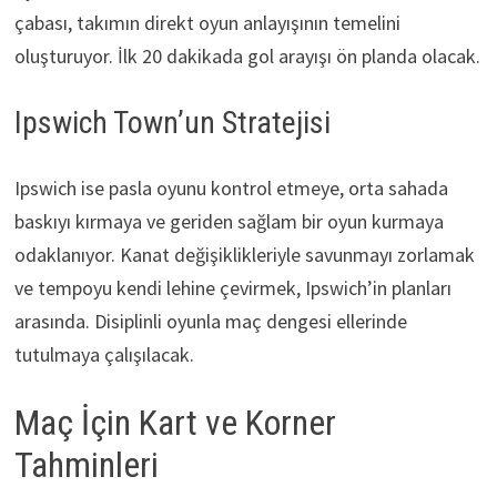
çabası, takımın direkt oyun anlayışının temelini
oluşturuyor. İlk 20 dakikada gol arayışı ön planda olacak.
Ipswich Town’un Stratejisi
Ipswich ise pasla oyunu kontrol etmeye, orta sahada
baskıyı kırmaya ve geriden sağlam bir oyun kurmaya
odaklanıyor. Kanat değişiklikleriyle savunmayı zorlamak
ve tempoyu kendi lehine çevirmek, Ipswich’in planları
arasında. Disiplinli oyunla maç dengesi ellerinde
tutulmaya çalışılacak.
Maç İçin Kart ve Korner
Tahminleri