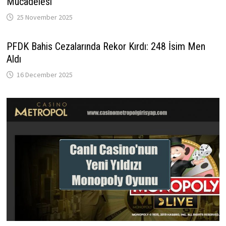
Mücadelesi
25 November 2025
PFDK Bahis Cezalarında Rekor Kırdı: 248 İsim Men
Aldı
16 December 2025