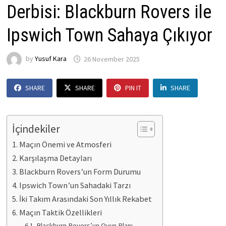
Derbisi: Blackburn Rovers ile
Ipswich Town Sahaya Çıkıyor
by
Yusuf Kara
26 November 2025
SHARE
SHARE
PIN IT
SHARE
İçindekiler
Maçın Önemi ve Atmosferi
Karşılaşma Detayları
Blackburn Rovers’un Form Durumu
Ipswich Town’un Sahadaki Tarzı
İki Takım Arasındaki Son Yıllık Rekabet
Maçın Taktik Özellikleri
Blackburn Rovers’un Oyun Planı