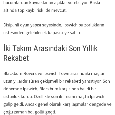
hücumlardan kaynaklanan açıklar verebiliyor. Baskı
altında top kaybı riski de mevcut.
Disiplinli oyun yapısı sayesinde, Ipswich bu zorlukların
üstesinden gelebilecek kapasiteye sahip.
İki Takım Arasındaki Son Yıllık
Rekabet
Blackburn Rovers ve Ipswich Town arasındaki maçlar
uzun yıllardır süren çekişmeli bir rekabeti yansıtıyor. Son
dönemde Ipswich, Blackburn karşısında belirli bir
üstünlük kurdu. Özellikle son iki resmi maçta Ipswich
galip geldi. Ancak genel olarak karşılaşmalar dengede ve
çoğu zaman bol gollü geçti.