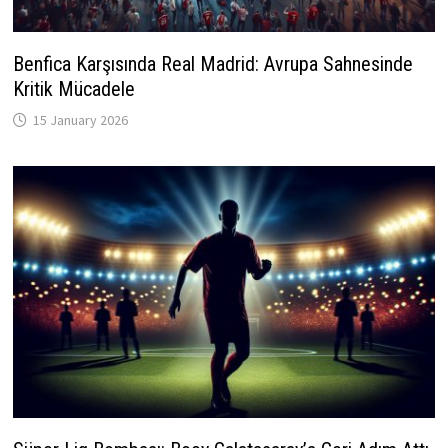
Benfica Karşısında Real Madrid: Avrupa Sahnesinde
Kritik Mücadele
15 January 2026