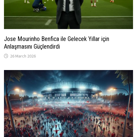
Jose Mourinho Benfica ile Gelecek Yıllar için
Anlaşmasını Güçlendirdi
26 March 2026