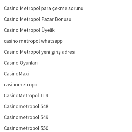
Casino Metropol müşteri hizmetleri
Casino Metropol para çekme sorunu
Casino Metropol Pazar Bonusu
Casino Metropol Üyelik
casino metropol whatsapp
Casino Metropol yeni giriş adresi
Casino Oyunları
CasinoMaxi
casinometropol
CasinoMetropol 114
Casinometropol 548
Casinometropol 549