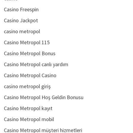
casino
Casino Freespin
Casino Jackpot
casino metropol
Casino Metropol 115
Casino Metropol Bonus
Casino Metropol canlı yardım
Casino Metropol Casino
casino metropol giriş
Casino Metropol Hoş Geldin Bonusu
Casino Metropol kayıt
Casino Metropol mobil