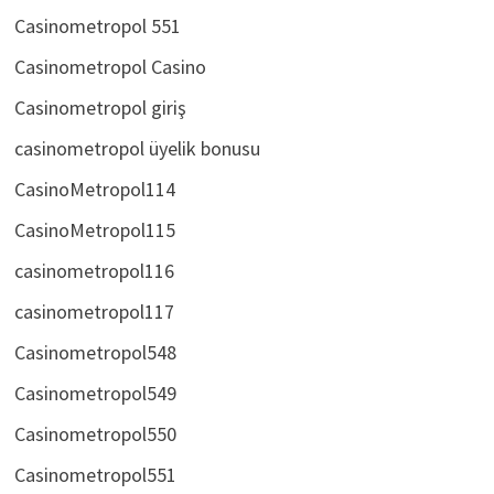
Casinometropol 550
Casinometropol 551
Casinometropol Casino
Casinometropol giriş
casinometropol üyelik bonusu
CasinoMetropol114
CasinoMetropol115
casinometropol116
casinometropol117
Casinometropol548
Casinometropol549
Casinometropol550