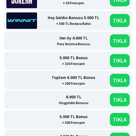
+ 50 Freespin
Hoş Geldin Bonusu 5.000 TL
TIKLA
+ 500 TL Bedava Bahis
Her Ay 4.000 TL
TIKLA
Para Yatırma Bonusu
5.000 TL Bonus
TIKLA
+ 150 Freespin
Toplam 6.000 TL Bonus
TIKLA
+ 100 Freespin
8.000 TL
TIKLA
Hoşgeldin Bonusu
5.000 TL Bonus
TIKLA
+ 300 Freespin