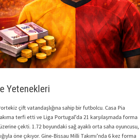
ve Yetenekleri
ekiz çift vatandaşlığına sahip bir futbolcu. Casa Pia
takıma terfi etti ve Liga Portugal’da 21 karşılaşmada forma
 üzerine çekti. 1.72 boyundaki sağ ayaklı orta saha oyuncusu,
lığıyla öne çıkıyor. Gine-Bissau Milli Takımı’nda 6 kez forma