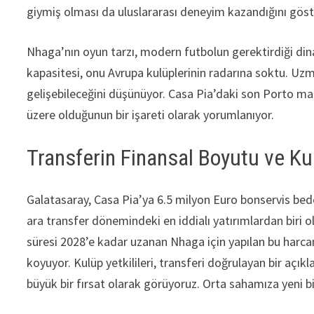
giymiş olması da uluslararası deneyim kazandığını göst
Nhaga’nın oyun tarzı, modern futbolun gerektirdiği dina
kapasitesi, onu Avrupa kulüplerinin radarına soktu. Uzm
gelişebileceğini düşünüyor. Casa Pia’daki son Porto 
üzere olduğunun bir işareti olarak yorumlanıyor.
Transferin Finansal Boyutu ve Ku
Galatasaray, Casa Pia’ya 6.5 milyon Euro bonservis bed
ara transfer dönemindeki en iddialı yatırımlardan biri 
süresi 2028’e kadar uzanan Nhaga için yapılan bu harcama
koyuyor. Kulüp yetkilileri, transferi doğrulayan bir aç
büyük bir fırsat olarak görüyoruz. Orta sahamıza yeni b