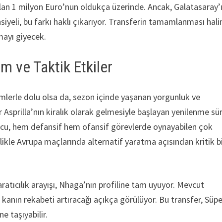
lan 1 milyon Euro’nun oldukça üzerinde. Ancak, Galatasaray’
siyeli, bu farkı haklı çıkarıyor. Transferin tamamlanması hali
mayı giyecek.
 ve Taktik Etkiler
mlerle dolu olsa da, sezon içinde yaşanan yorgunluk ve
r Asprilla’nın kiralık olarak gelmesiyle başlayan yenilenme sür
ncu, hem defansif hem ofansif görevlerde oynayabilen çok
likle Avrupa maçlarında alternatif yaratma açısından kritik bi
ratıcılık arayışı, Nhaga’nın profiline tam uyuyor. Mevcut
 kanın rekabeti artıracağı açıkça görülüyor. Bu transfer, Süp
e taşıyabilir.