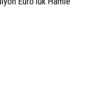
ilyon Euro’luk Hamle