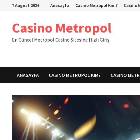
Skip
7 August 2026
Anasayfa
Casino Metropol Kim?
Casino M
to
content
Casino Metropol
En Güncel Metropol Casino Sitesine Hızlı Giriş
ANASAYFA
CASINO METROPOL KIM?
CASINO METR