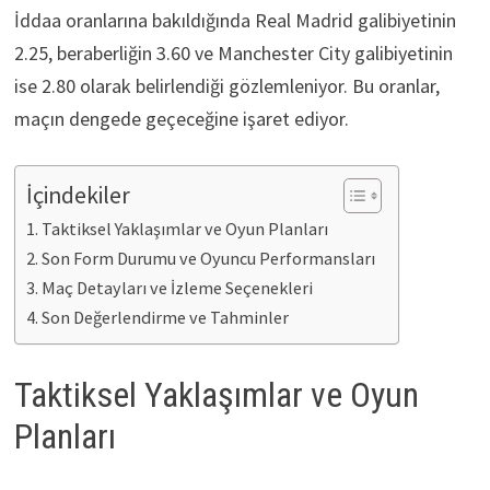
İddaa oranlarına bakıldığında Real Madrid galibiyetinin
2.25, beraberliğin 3.60 ve Manchester City galibiyetinin
ise 2.80 olarak belirlendiği gözlemleniyor. Bu oranlar,
maçın dengede geçeceğine işaret ediyor.
İçindekiler
Taktiksel Yaklaşımlar ve Oyun Planları
Son Form Durumu ve Oyuncu Performansları
Maç Detayları ve İzleme Seçenekleri
Son Değerlendirme ve Tahminler
Taktiksel Yaklaşımlar ve Oyun
Planları