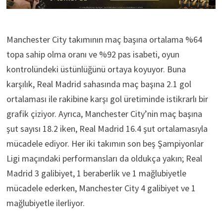
Manchester City takımının maç başına ortalama %64
topa sahip olma oranı ve %92 pas isabeti, oyun
kontrolündeki üstünlüğünü ortaya koyuyor. Buna
karşılık, Real Madrid sahasında maç başına 2.1 gol
ortalaması ile rakibine karşı gol üretiminde istikrarlı bir
grafik çiziyor. Ayrıca, Manchester City’nin maç başına
şut sayısı 18.2 iken, Real Madrid 16.4 şut ortalamasıyla
mücadele ediyor. Her iki takımın son beş Şampiyonlar
Ligi maçındaki performansları da oldukça yakın; Real
Madrid 3 galibiyet, 1 beraberlik ve 1 mağlubiyetle
mücadele ederken, Manchester City 4 galibiyet ve 1
mağlubiyetle ilerliyor.