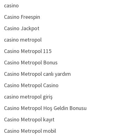
casino
Casino Freespin
Casino Jackpot
casino metropol
Casino Metropol 115
Casino Metropol Bonus
Casino Metropol canlı yardım
Casino Metropol Casino
casino metropol giriş
Casino Metropol Hoş Geldin Bonusu
Casino Metropol kayıt
Casino Metropol mobil