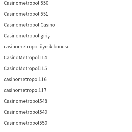
Casinometropol 550
Casinometropol 551
Casinometropol Casino
Casinometropol giriş
casinometropol üyelik bonusu
CasinoMetropol114
CasinoMetropol115
casinometropol116
casinometropol117
Casinometropol548
Casinometropol549
Casinometropol550