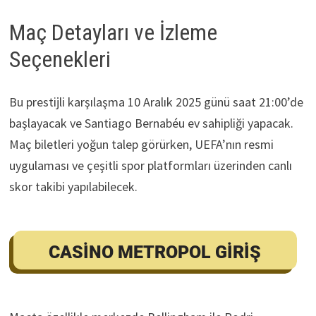
Maç Detayları ve İzleme
Seçenekleri
Bu prestijli karşılaşma 10 Aralık 2025 günü saat 21:00’de
başlayacak ve Santiago Bernabéu ev sahipliği yapacak.
Maç biletleri yoğun talep görürken, UEFA’nın resmi
uygulaması ve çeşitli spor platformları üzerinden canlı
skor takibi yapılabilecek.