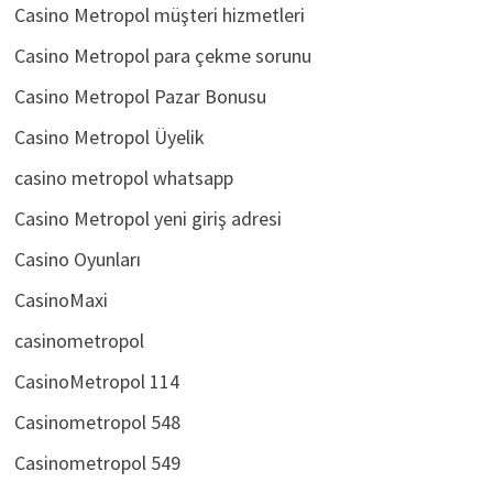
Casino Metropol müşteri hizmetleri
Casino Metropol para çekme sorunu
Casino Metropol Pazar Bonusu
Casino Metropol Üyelik
casino metropol whatsapp
Casino Metropol yeni giriş adresi
Casino Oyunları
CasinoMaxi
casinometropol
CasinoMetropol 114
Casinometropol 548
Casinometropol 549