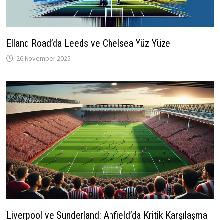
Elland Road’da Leeds ve Chelsea Yüz Yüze
26 November 2025
Liverpool ve Sunderland: Anfield’da Kritik Karşılaşma