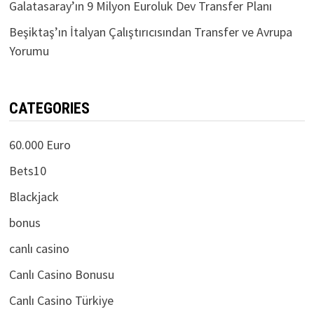
Galatasaray’ın 9 Milyon Euroluk Dev Transfer Planı
Beşiktaş’ın İtalyan Çalıştırıcısından Transfer ve Avrupa
Yorumu
CATEGORIES
60.000 Euro
Bets10
Blackjack
bonus
canlı casino
Canlı Casino Bonusu
Canlı Casino Türkiye