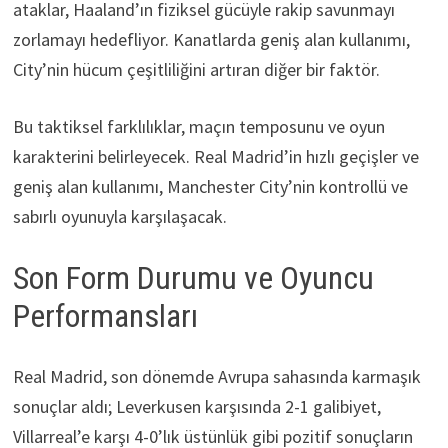
ataklar, Haaland’ın fiziksel gücüyle rakip savunmayı
zorlamayı hedefliyor. Kanatlarda geniş alan kullanımı,
City’nin hücum çeşitliliğini artıran diğer bir faktör.
Bu taktiksel farklılıklar, maçın temposunu ve oyun
karakterini belirleyecek. Real Madrid’in hızlı geçişler ve
geniş alan kullanımı, Manchester City’nin kontrollü ve
sabırlı oyunuyla karşılaşacak.
Son Form Durumu ve Oyuncu
Performansları
Real Madrid, son dönemde Avrupa sahasında karmaşık
sonuçlar aldı; Leverkusen karşısında 2-1 galibiyet,
Villarreal’e karşı 4-0’lık üstünlük gibi pozitif sonuçların