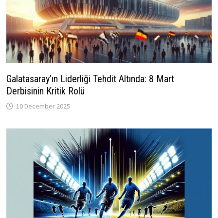
Galatasaray’ın Liderliği Tehdit Altında: 8 Mart
Derbisinin Kritik Rolü
10 December 2025