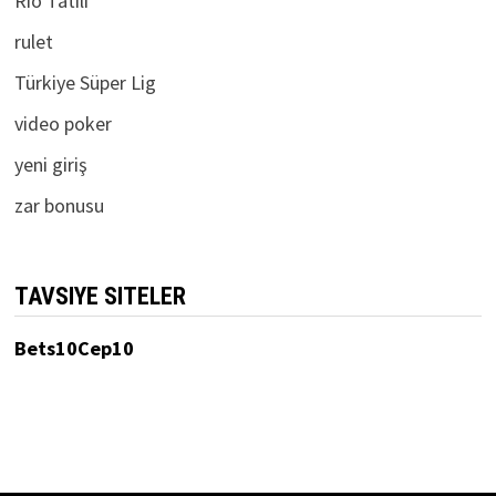
Rio Tatili
rulet
Türkiye Süper Lig
video poker
yeni giriş
zar bonusu
TAVSIYE SITELER
Bets10Cep10