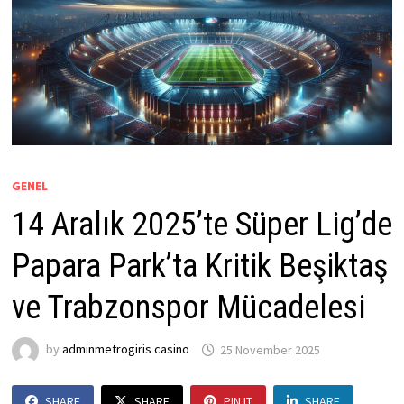
GENEL
14 Aralık 2025’te Süper Lig’de
Papara Park’ta Kritik Beşiktaş
ve Trabzonspor Mücadelesi
by
adminmetrogiris casino
25 November 2025
SHARE
SHARE
PIN IT
SHARE