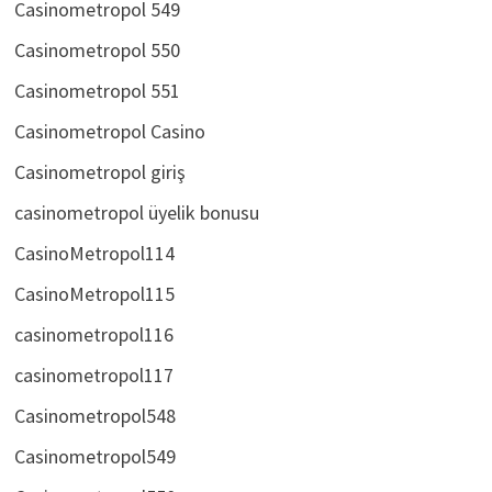
Casinometropol 549
Casinometropol 550
Casinometropol 551
Casinometropol Casino
Casinometropol giriş
casinometropol üyelik bonusu
CasinoMetropol114
CasinoMetropol115
casinometropol116
casinometropol117
Casinometropol548
Casinometropol549