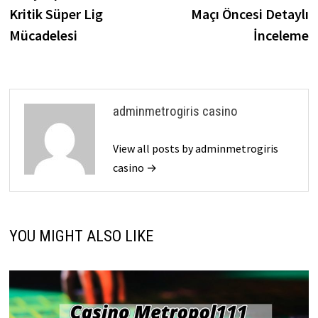
Kritik Süper Lig
Maçı Öncesi Detaylı
Mücadelesi
İnceleme
adminmetrogiris casino
View all posts by adminmetrogiris
casino →
YOU MIGHT ALSO LIKE