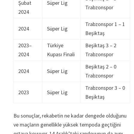
Şubat
Süper Lig
Trabzonspor
2024
Trabzonspor 1 – 1
2024
Süper Lig
Beşiktaş
2023–
Türkiye
Beşiktaş 3 – 2
2024
Kupası Finali
Trabzonspor
Beşiktaş 2 – 0
2024
Süper Lig
Trabzonspor
Trabzonspor 3 – 0
2023
Süper Lig
Beşiktaş
Bu sonuçlar, rekabetin ne kadar dengede olduğunu
ve maçların genellikle yüksek tempoda geçtiğini
ortaya koyuyor. 14 Aralık’taki randevunun da aynı