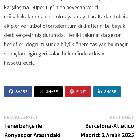
karşılaşma, Süper Lig’in en heyecan verici
müsabakalarından biri olmaya aday. Taraftarlar, teknik
ekipler ve futbol otoriteleri tüm dikkatlerini bu büyük
derbiye çevirmiş durumda. Her iki takımın da sezon
hedefleri doğrultusunda büyük önem taşıyan bu maçın
sonuçları, ligin geri kalan bölümünde etkisini
hissettirecek.
SHARE
SHARE
PIN IT
SHARE
Post
Previous
N
PREVIOUS POST
NEXT POST
post:
p
Fenerbahçe ile
Barcelona-Atletico
navigation
Konyaspor Arasındaki
Madrid: 2 Aralık 2025