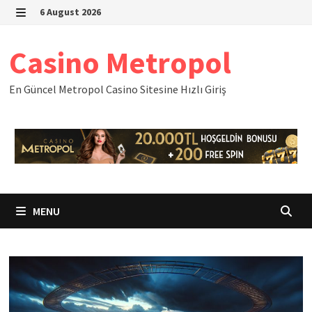
Skip
6 August 2026
to
MENU
content
Casino Metropol
En Güncel Metropol Casino Sitesine Hızlı Giriş
MENU