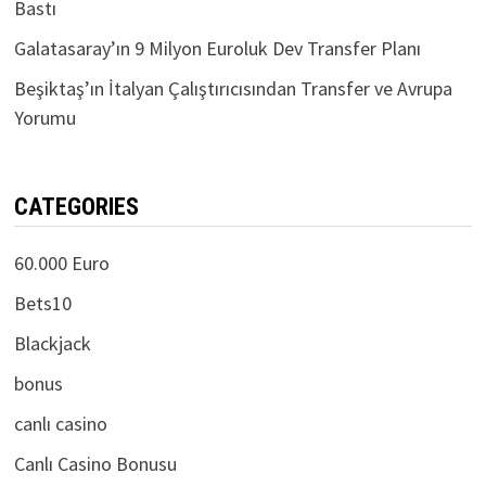
Bastı
Galatasaray’ın 9 Milyon Euroluk Dev Transfer Planı
Beşiktaş’ın İtalyan Çalıştırıcısından Transfer ve Avrupa
Yorumu
CATEGORIES
60.000 Euro
Bets10
Blackjack
bonus
canlı casino
Canlı Casino Bonusu