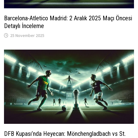
Barcelona-Atletico Madrid: 2 Aralık 2025 Maçı Öncesi
Detaylı İnceleme
25 November 2025
DFB Kupası’nda Heyecan: Mönchengladbach vs St.