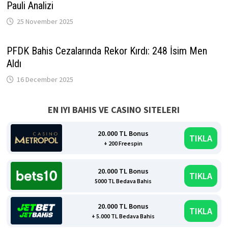
Pauli Analizi
25 November 2025
PFDK Bahis Cezalarında Rekor Kırdı: 248 İsim Men
Aldı
16 December 2025
EN IYI BAHIS VE CASINO SITELERI
20.000 TL Bonus
TIKLA
+ 200 Freespin
20.000 TL Bonus
TIKLA
5000 TL Bedava Bahis
20.000 TL Bonus
TIKLA
+ 5.000 TL Bedava Bahis