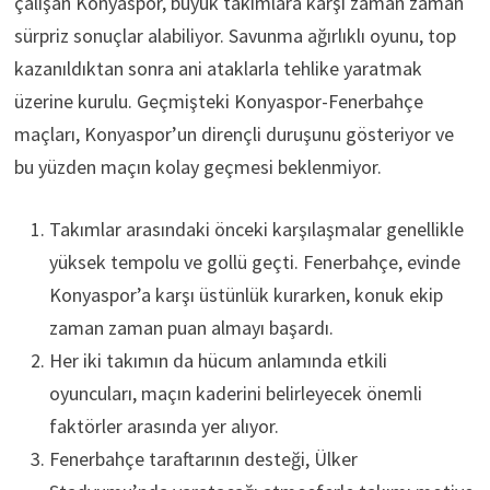
çalışan Konyaspor, büyük takımlara karşı zaman zaman
sürpriz sonuçlar alabiliyor. Savunma ağırlıklı oyunu, top
kazanıldıktan sonra ani ataklarla tehlike yaratmak
üzerine kurulu. Geçmişteki Konyaspor-Fenerbahçe
maçları, Konyaspor’un dirençli duruşunu gösteriyor ve
bu yüzden maçın kolay geçmesi beklenmiyor.
Takımlar arasındaki önceki karşılaşmalar genellikle
yüksek tempolu ve gollü geçti. Fenerbahçe, evinde
Konyaspor’a karşı üstünlük kurarken, konuk ekip
zaman zaman puan almayı başardı.
Her iki takımın da hücum anlamında etkili
oyuncuları, maçın kaderini belirleyecek önemli
faktörler arasında yer alıyor.
Fenerbahçe taraftarının desteği, Ülker