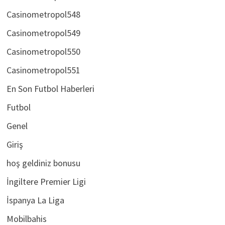
Casinometropol548
Casinometropol549
Casinometropol550
Casinometropol551
En Son Futbol Haberleri
Futbol
Genel
Giriş
hoş geldiniz bonusu
İngiltere Premier Ligi
İspanya La Liga
Mobilbahis