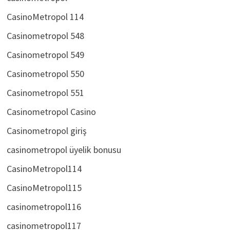
CasinoMetropol 114
Casinometropol 548
Casinometropol 549
Casinometropol 550
Casinometropol 551
Casinometropol Casino
Casinometropol giriş
casinometropol üyelik bonusu
CasinoMetropol114
CasinoMetropol115
casinometropol116
casinometropol117