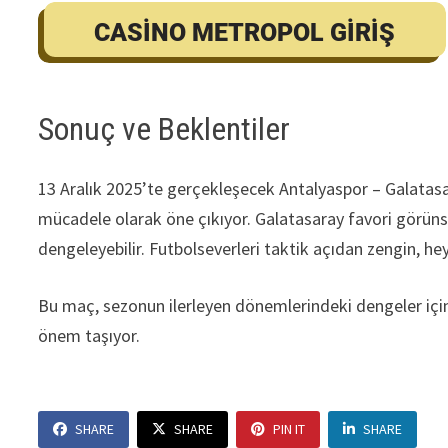
Sonuç ve Beklentiler
13 Aralık 2025’te gerçekleşecek Antalyaspor – Galatasar
mücadele olarak öne çıkıyor. Galatasaray favori görün
dengeleyebilir. Futbolseverleri taktik açıdan zengin, he
Bu maç, sezonun ilerleyen dönemlerindeki dengeler için k
önem taşıyor.
SHARE
SHARE
PIN IT
SHARE