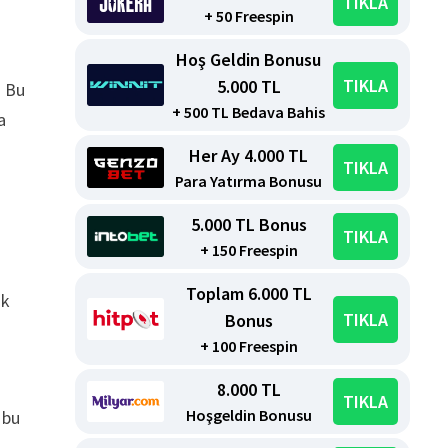
TIKLA
+ 50 Freespin
Hoş Geldin Bonusu
TIKLA
5.000 TL
. Bu
+ 500 TL Bedava Bahis
a
Her Ay 4.000 TL
TIKLA
Para Yatırma Bonusu
5.000 TL Bonus
TIKLA
+ 150 Freespin
n
Toplam 6.000 TL
ak
TIKLA
Bonus
+ 100 Freespin
8.000 TL
TIKLA
Hoşgeldin Bonusu
 bu