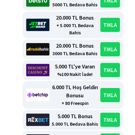
TIKLA
5000 TL Bedava Bahis
20.000 TL Bonus
TIKLA
+ 5.000 TL Bedava
Bahis
20.000 TL Bonus
TIKLA
3000 TL Bedava Bahis
5.000 TL'ye Varan
TIKLA
%100 Nakit İade!
6.000 TL Hoş Geldin
TIKLA
Bonusu
+ 80 Freespin
5.000 TL Bonus
TIKLA
5.000 TL Bedava Bahis