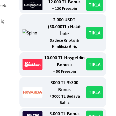
12.000 TL Bonus
TIKLA
cek.
+ 120 Freespin
a
2.000 USDT
 iç
(88.000TL) Nakit
i
TIKLA
İade
Sadece Kripto &
Kimliksiz Giriş
10.000 TL Hoşgeldin
TIKLA
Bonusu
+ 50 Freespin
3000 TL %300
Bonus
TIKLA
+ 3000 TL Bedava
Bahis
3.000 TL Bonus