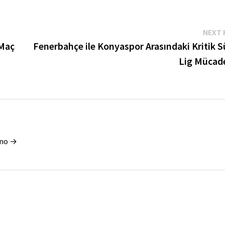
NEXT 
 Maç
Fenerbahçe ile Konyaspor Arasındaki Kritik 
Lig Mücade
ino →