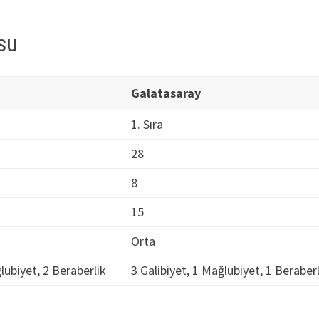
osu
Galatasaray
1. Sıra
28
8
15
Orta
lubiyet, 2 Beraberlik
3 Galibiyet, 1 Mağlubiyet, 1 Beraber