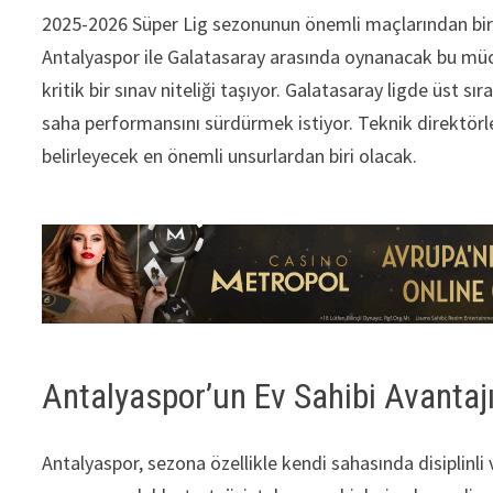
2025-2026 Süper Lig sezonunun önemli maçlarından biri
Antalyaspor ile Galatasaray arasında oynanacak bu müc
kritik bir sınav niteliği taşıyor. Galatasaray ligde üst s
saha performansını sürdürmek istiyor. Teknik direktörl
belirleyecek en önemli unsurlardan biri olacak.
Antalyaspor’un Ev Sahibi Avantaj
Antalyaspor, sezona özellikle kendi sahasında disiplinli