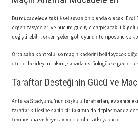
Bu mücadelede taktiksel savaş ön planda olacak. Erol Bu
organizasyonları ve hücum gücüyle çarpışacak. İlk golü
değiştirebilir; erken gelen gol, oyunun temposunu ve kon
Orta saha kontrolü ise maçın kaderini belirleyecek diğe
ritmini belirleyen takım, sahada üstünlüğü ele geçirece
Taraftar Desteğinin Gücü ve Ma
Antalya Stadyumu’nun coşkulu taraftarları, ev sahibi eki
taraftar kitlesine sahip bir takımın da deplasmanda öne
temposuna ve heyecanına olumlu katkı yapacak.