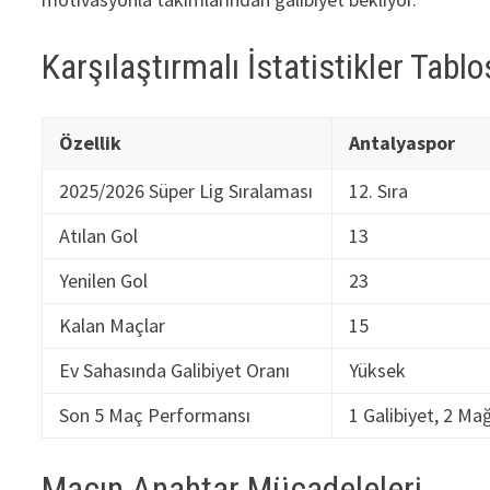
Karşılaştırmalı İstatistikler Tabl
Özellik
Antalyaspor
2025/2026 Süper Lig Sıralaması
12. Sıra
Atılan Gol
13
Yenilen Gol
23
Kalan Maçlar
15
Ev Sahasında Galibiyet Oranı
Yüksek
Son 5 Maç Performansı
1 Galibiyet, 2 Mağ
Maçın Anahtar Mücadeleleri