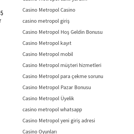
Casino Metropol Casino
25
r
casino metropol giriş
Casino Metropol Hoş Geldin Bonusu
Casino Metropol kayıt
Casino Metropol mobil
Casino Metropol müşteri hizmetleri
Casino Metropol para çekme sorunu
Casino Metropol Pazar Bonusu
Casino Metropol Üyelik
casino metropol whatsapp
Casino Metropol yeni giriş adresi
Casino Oyunları