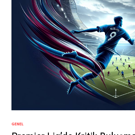
GENEL