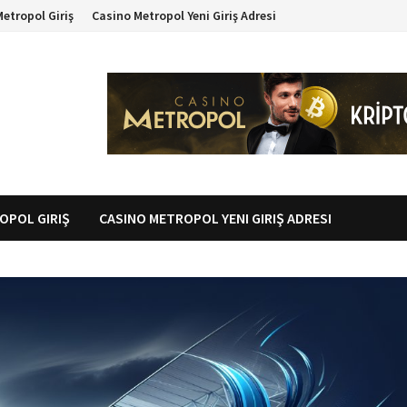
etropol Giriş
Casino Metropol Yeni Giriş Adresi
OPOL GIRIŞ
CASINO METROPOL YENI GIRIŞ ADRESI