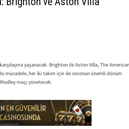
: Brighton ve Aston Villa
 karşılaşma yaşanacak. Brighton ile Aston Villa, The America
Bu mücadele, her iki takım için de sezonun önemli dönüm
w Madley maçı yönetecek.