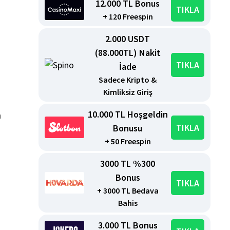
12.000 TL Bonus
TIKLA
+ 120 Freespin
2.000 USDT
(88.000TL) Nakit
TIKLA
İade
Sadece Kripto &
Kimliksiz Giriş
10.000 TL Hoşgeldin
n
TIKLA
Bonusu
+ 50 Freespin
3000 TL %300
Bonus
TIKLA
+ 3000 TL Bedava
Bahis
3.000 TL Bonus