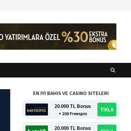
EN IYI BAHIS VE CASINO SITELERI
20.000 TL Bonus
TIKLA
+ 200 Freespin
20.000 TL Bonus